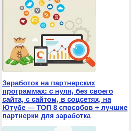
Заработок на партнерских
программах: с нуля, без своего
сайта, с сайтом, в соцсетях, на
Ютубе — ТОП 8 способов + лучшие
партнерки для заработка