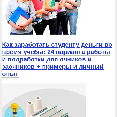
Как заработать студенту деньги во
время учебы: 24 варианта работы
и подработки для очников и
заочников + примеры и личный
опыт