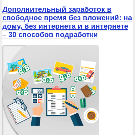
Дополнительный заработок в
свободное время без вложений: на
дому, без интернета и в интернете
– 30 способов подработки