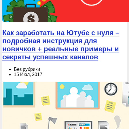
Как заработать на Ютубе с нуля –
подробная инструкция для
новичков + реальные примеры и
секреты успешных каналов
Без рубрики
15 Июл, 2017