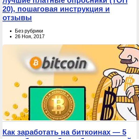
лучшие платные опросники (ТОП
20), пошаговая инструкция и
отзывы
Без рубрики
26 Ноя, 2017
Как заработать на биткоинах — 5