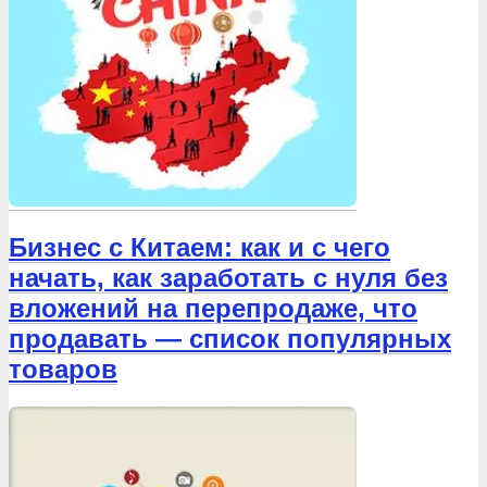
Бизнес с Китаем: как и с чего
начать, как заработать с нуля без
вложений на перепродаже, что
продавать — список популярных
товаров