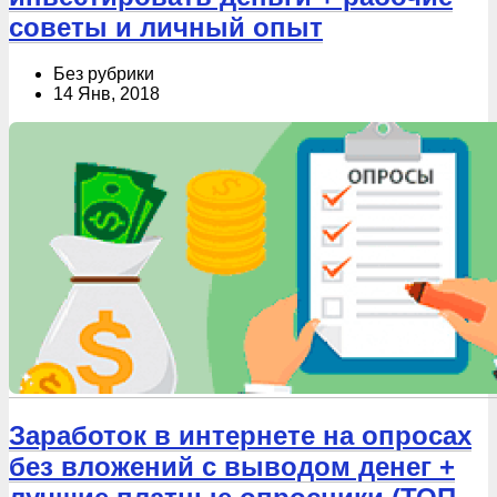
советы и личный опыт
Без рубрики
14 Янв, 2018
Заработок в интернете на опросах
без вложений с выводом денег +