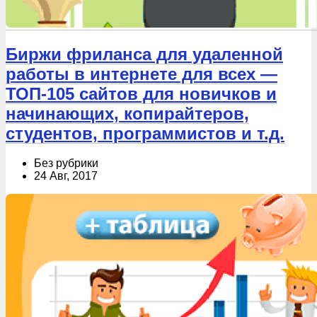
Биржи фриланса для удаленной
работы в интернете для всех —
ТОП-105 сайтов для новичков и
начинающих, копирайтеров,
студентов, программистов и т.д.
Без рубрики
24 Авг, 2017