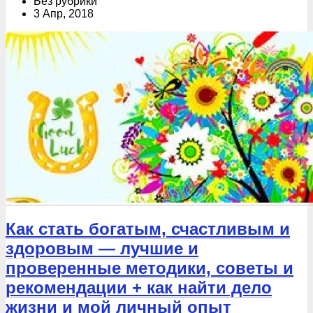
Без рубрики
3 Апр, 2018
Как стать богатым, счастливым и
здоровым — лучшие и
проверенные методики, советы и
рекомендации + как найти дело
жизни и мой личный опыт