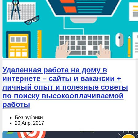
Удаленная работа на дому в
интернете – сайты и вакансии +
личный опыт и полезные советы
по поиску высокооплачиваемой
работы
Без рубрики
20 Апр, 2017