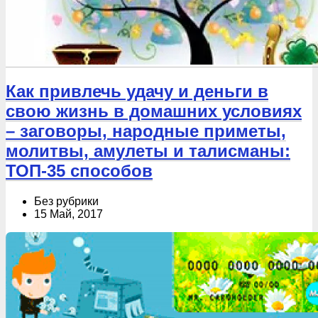
Как привлечь удачу и деньги в
свою жизнь в домашних условиях
– заговоры, народные приметы,
молитвы, амулеты и талисманы:
ТОП-35 способов
Без рубрики
15 Май, 2017