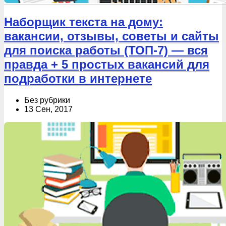
Наборщик текста на дому:
вакансии, отзывы, советы и сайты
для поиска работы (ТОП-7) — вся
правда + 5 простых вакансий для
подработки в интернете
Без рубрики
13 Сен, 2017