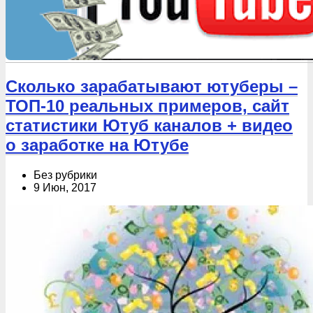
Сколько зарабатывают ютуберы –
ТОП-10 реальных примеров, сайт
статистики Ютуб каналов + видео
о заработке на Ютубе
Без рубрики
9 Июн, 2017