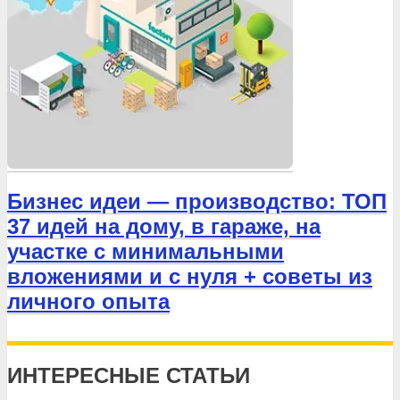
Бизнес идеи — производство: ТОП
37 идей на дому, в гараже, на
участке с минимальными
вложениями и с нуля + советы из
личного опыта
ИНТЕРЕСНЫЕ СТАТЬИ