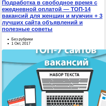
Подработка в свободное время с
ежедневной оплатой — ТОП-14
вакансий для женщин и мужчин + 3
лучших сайта объявлений и
полезные советы
Без рубрики
1 Окт, 2017