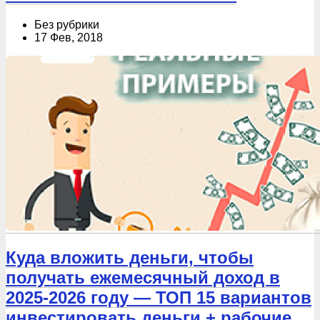
Без рубрики
17 Фев, 2018
Куда вложить деньги, чтобы
получать ежемесячный доход в
2025-2026 году — ТОП 15 вариантов
инвестировать деньги + рабочие