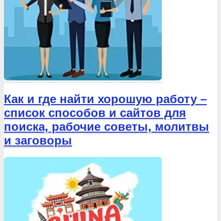
Как и где найти хорошую работу –
список способов и сайтов для
поиска, рабочие советы, молитвы
и заговоры