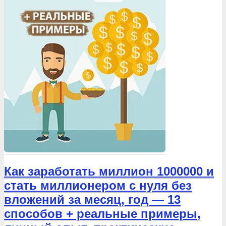
Как заработать миллион 1000000 и
стать миллионером с нуля без
вложений за месяц, год — 13
способов + реальные примеры,