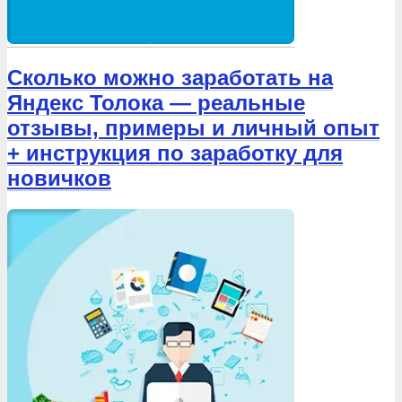
Сколько можно заработать на
Яндекс Толока — реальные
отзывы, примеры и личный опыт
+ инструкция по заработку для
новичков