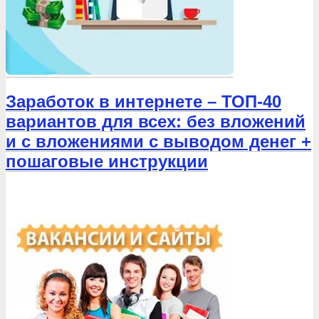
Заработок в интернете – ТОП-40
вариантов для всех: без вложений
и с вложениями с выводом денег +
пошаговые инструкции