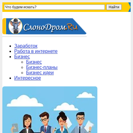
Заработок
Работа в интернете
Бизнес
Бизнес
Бизнес-планы
Бизнес идеи
Интересное