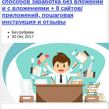
способов заработка без вложений
и с вложениями + 8 сайтов/
приложений, пошаговая
инструкция и отзывы
Без рубрики
30 Окт, 2017