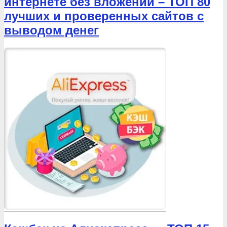
интернете без вложений – ТОП 80
лучших и проверенных сайтов с
выводом денег