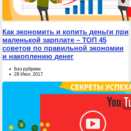
Как экономить и копить деньги при
маленькой зарплате – ТОП 45
советов по правильной экономии
и накоплению денег
Без рубрики
28 Июл, 2017