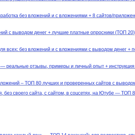
аработка без вложений и с вложениями + 8 сайтов/приложе
ений с выводом денег + лучшие платные опросники (ТОП 20)
для всех: без вложений и с вложениями с выводом денег +
 — реальные отзывы, примеры и личный опыт + инструкция 
 вложений – ТОП 80 лучших и проверенных сайтов с выводо
, без своего сайта, с сайтом, в соцсетях, на Ютубе — ТОП 