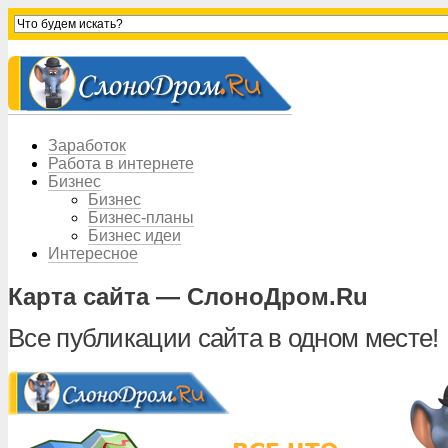
Заработок
Работа в интернете
Бизнес
Бизнес
Бизнес-планы
Бизнес идеи
Интересное
Карта сайта — СлоноДром.Ru
Все публикации сайта в одном месте!