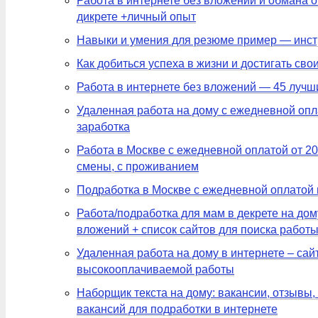
Работа в интернете без вложений и обмана о
дикрете +личный опыт
Навыки и умения для резюме пример — инст
Как добиться успеха в жизни и достигать св
Работа в интернете без вложений — 45 лучш
Удаленная работа на дому с ежедневной опл
заработка
Работа в Москве с ежедневной оплатой от 2
смены, с проживанием
Подработка в Москве с ежедневной оплатой в
Работа/подработка для мам в декрете на дом
вложений + список сайтов для поиска работ
Удаленная работа на дому в интернете – сай
высокооплачиваемой работы
Наборщик текста на дому: вакансии, отзывы,
вакансий для подработки в интернете