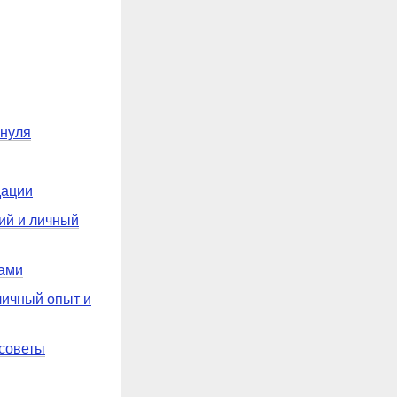
 нуля
дации
ний и личный
рами
личный опыт и
 советы