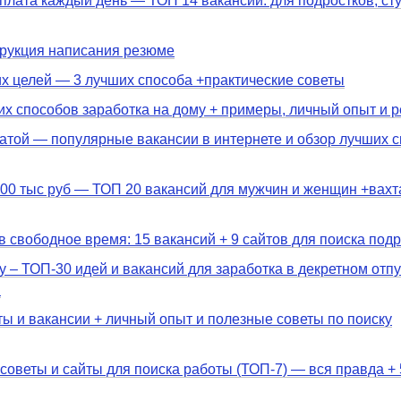
плата каждый день — ТОП 14 вакансий: для подростков, ст
рукция написания резюме
оих целей — 3 лучших способа +практические советы
их способов заработка на дому + примеры, личный опыт и 
атой — популярные вакансии в интернете и обзор лучших 
000 тыс руб — ТОП 20 вакансий для мужчин и женщин +вахт
 свободное время: 15 вакансий + 9 сайтов для поиска под
у – ТОП-30 идей и вакансий для заработка в декретном отпу
ы
ты и вакансии + личный опыт и полезные советы по поиску
 советы и сайты для поиска работы (ТОП-7) — вся правда +