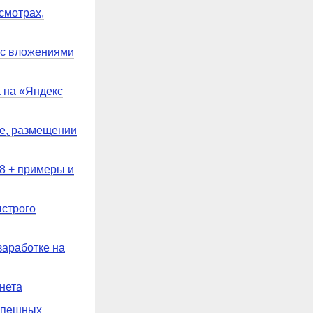
смотрах,
и с вложениями
а на «Яндекс
бе, размещении
-8 + примеры и
ыстрого
заработке на
рнета
успешных