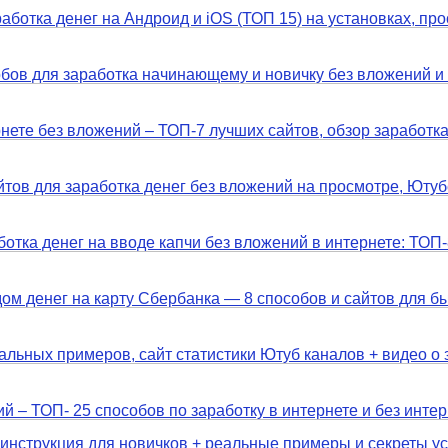
ботка денег на Андроид и iOS (ТОП 15) на установках, про
собов для заработка начинающему и новичку без вложений 
нете без вложений – ТОП-7 лучших сайтов, обзор заработк
йтов для заработка денег без вложений на просмотре, Юту
ботка денег на вводе капчи без вложений в интернете: ТОП
ом денег на карту Сбербанка — 8 способов и сайтов для б
льных примеров, сайт статистики Ютуб каналов + видео о 
й – ТОП- 25 способов по заработку в интернете и без инте
я инструкция для новичков + реальные примеры и секреты 