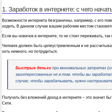
1. Заработок в интернете: с чего начат
Возможности интернета безграничны, например, с его пом
ходить. В данном случае вашим рабочим местом становитс
Если вы новичок в интернете, то не стоит переживать, так 
Человек должен быть целеустремленным и не рассчитывать
хоть немного, но потрудиться.
Быстрые деньги
при минимальных затратах (и
заинтересованные не в том, чтобы вы заработал
случае, чтобы зарабатывать, нужно настраивать
Получать без вложений доход в интернете – это значит б
Сети.