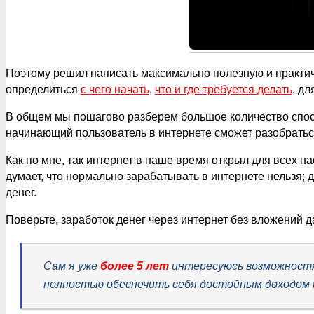
Поэтому решил написать максимально полезную и практиче
определиться
с чего начать
,
что и где требуется делать
,
для
В общем мы пошагово разберем большое количество спосо
начинающий пользователь в интернете сможет разобраться
Как по мне, так интернет в наше время открыл для всех на
думает, что нормально зарабатывать в интернете нельзя;
денег.
Поверьте, заработок денег через интернет без вложений 
Сам я уже
более 5 лет
интересуюсь возможностям
полностью обеспечить себя достойным доходом и