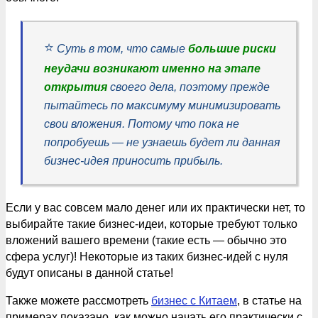
⭐️
Суть в том, что самые
большие риски
неудачи возникают именно на этапе
открытия
своего дела, поэтому прежде
пытайтесь по максимуму минимизировать
свои вложения. Потому что пока не
попробуешь — не узнаешь будет ли данная
бизнес-идея приносить прибыль.
Если у вас совсем мало денег или их практически нет, то
выбирайте такие бизнес-идеи, которые требуют только
вложений вашего времени (такие есть — обычно это
сфера услуг)! Некоторые из таких бизнес-идей с нуля
будут описаны в данной статье!
Также можете рассмотреть
бизнес с Китаем
, в статье на
примерах показано, как можно начать его практически с