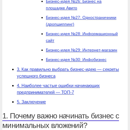
Бизнес-идея №26: Бизнес на
площадке Авито
Бизнес-идея №27: Одностраничники
(дропшиппинг)
Бизнес-идея №28: Информационный
сайт
Бизнес-идея №29: Интернет-магазин
Бизнес-идея №30: Инфобизнес
3. Как правильно выбрать бизнес-идею — секреты
успешного бизнеса
4. Наиболее частые ошибки начинающих
предпринимателей — ТОП-7
5. Заключение
1. Почему важно начинать бизнес с
минимальных вложений?