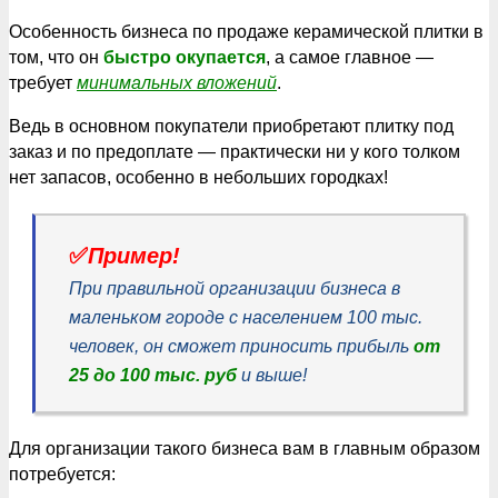
Особенность бизнеса по продаже керамической плитки в
том, что он
быстро окупается
, а самое главное —
требует
минимальных вложений
.
Ведь в основном покупатели приобретают плитку под
заказ и по предоплате — практически ни у кого толком
нет запасов, особенно в небольших городках!
✅
Пример!
При правильной организации бизнеса в
маленьком городе с населением 100 тыс.
человек, он сможет приносить прибыль
от
25 до 100 тыс. руб
и выше!
Для организации такого бизнеса вам в главным образом
потребуется: