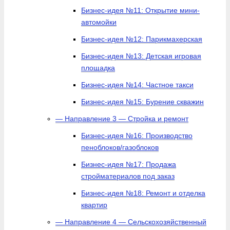
Бизнес-идея №11: Открытие мини-
автомойки
Бизнес-идея №12: Парикмахерская
Бизнес-идея №13: Детская игровая
площадка
Бизнес-идея №14: Частное такси
Бизнес-идея №15: Бурение скважин
— Направление 3 — Стройка и ремонт
Бизнес-идея №16: Производство
пеноблоков/газоблоков
Бизнес-идея №17: Продажа
стройматериалов под заказ
Бизнес-идея №18: Ремонт и отделка
квартир
— Направление 4 — Сельскохозяйственный