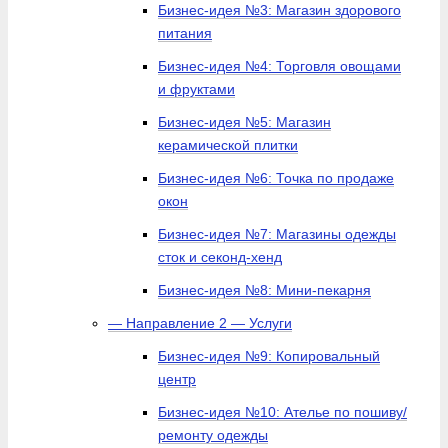
Бизнес-идея №3: Магазин здорового
питания
Бизнес-идея №4: Торговля овощами
и фруктами
Бизнес-идея №5: Магазин
керамической плитки
Бизнес-идея №6: Точка по продаже
окон
Бизнес-идея №7: Магазины одежды
сток и секонд-хенд
Бизнес-идея №8: Мини-пекарня
— Направление 2 — Услуги
Бизнес-идея №9: Копировальный
центр
Бизнес-идея №10: Ателье по пошиву/
ремонту одежды