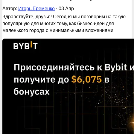
Автор:
Игорь Еременко
· 03 Апр
Здравствуйте, друзья! Сегодня мы поговорим на такую
популярную для многих тему, как бизнес-идеи для
маленького города с минимальными вложениями.