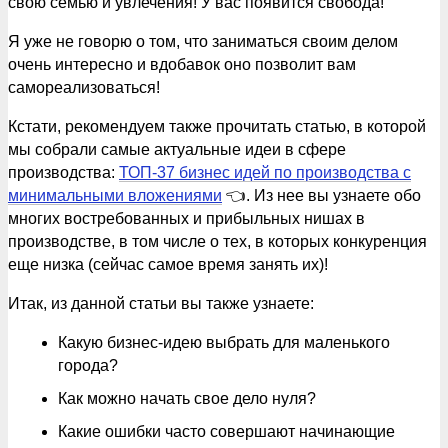
свою семью и увлечения! У вас появится свобода!
Я уже не говорю о том, что заниматься своим делом
очень интересно и вдобавок оно позволит вам
самореализоваться!
Кстати, рекомендуем также прочитать статью, в которой
мы собрали самые актуальные идеи в сфере
производства:
ТОП-37 бизнес идей по производства с
минимальными вложениями
👈. Из нее вы узнаете обо
многих востребованных и прибыльных нишах в
производстве, в том числе о тех, в которых конкуренция
еще низка (сейчас самое время занять их)!
Итак, из данной статьи вы также узнаете:
Какую бизнес-идею выбрать для маленького
города?
Как можно начать свое дело нуля?
Какие ошибки часто совершают начинающие