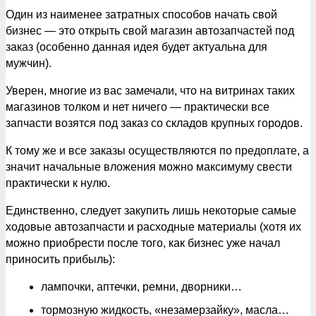
Один из наименее затратных способов начать свой
бизнес — это открыть свой магазин автозапчастей под
заказ (особенно данная идея будет актуальна для
мужчин).
Уверен, многие из вас замечали, что на витринах таких
магазинов толком и нет ничего — практически все
запчасти возятся под заказ со складов крупных городов.
К тому же и все заказы осуществляются по предоплате, а
значит начальные вложения можно максимуму свести
практически к нулю.
Единственно, следует закупить лишь некоторые самые
ходовые автозапчасти и расходные материалы (хотя их
можно приобрести после того, как бизнес уже начал
приносить прибыль):
лампочки, аптечки, ремни, дворники…
тормозную жидкость, «незамерзайку», масла…