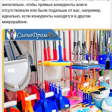
желательно, чтобы прямые конкуренты вовсе
отсутствовали или были подальше от вас, например,
идеально, если конкуренты находятся в другом
микрорайоне.