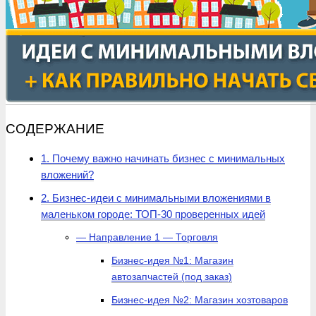
СОДЕРЖАНИЕ
1. Почему важно начинать бизнес с минимальных
вложений?
2. Бизнес-идеи с минимальными вложениями в
маленьком городе: ТОП-30 проверенных идей
— Направление 1 — Торговля
Бизнес-идея №1: Магазин
автозапчастей (под заказ)
Бизнес-идея №2: Магазин хозтоваров