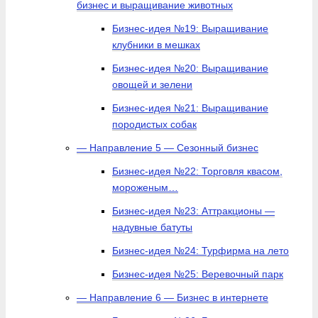
бизнес и выращивание животных
Бизнес-идея №19: Выращивание
клубники в мешках
Бизнес-идея №20: Выращивание
овощей и зелени
Бизнес-идея №21: Выращивание
породистых собак
— Направление 5 — Сезонный бизнес
Бизнес-идея №22: Торговля квасом,
мороженым…
Бизнес-идея №23: Аттракционы —
надувные батуты
Бизнес-идея №24: Турфирма на лето
Бизнес-идея №25: Веревочный парк
— Направление 6 — Бизнес в интернете