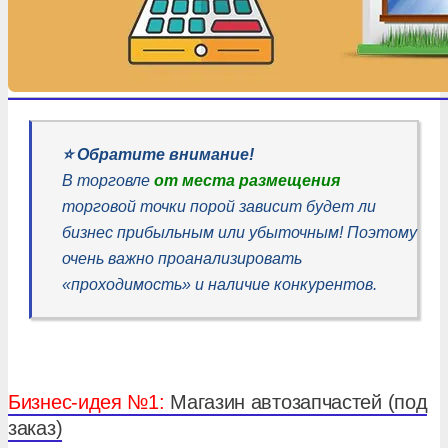
⭐️ Обратите внимание!
В торговле
от места размещения
торговой точки порой зависит будет ли
бизнес прибыльным или убыточным! Поэтому
очень важно проанализировать
«проходимость» и наличие конкурентов.
Бизнес-идея №1:
Магазин автозапчастей (под
заказ)