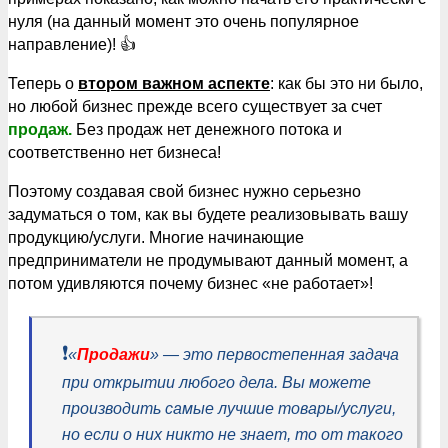
нуля (на данный момент это очень популярное
направление)! 👍
Теперь о
втором важном аспекте
: как бы это ни было,
но любой бизнес прежде всего существует за счет
продаж.
Без продаж нет денежного потока и
соответственно нет бизнеса!
Поэтому создавая свой бизнес нужно серьезно
задуматься о том, как вы будете реализовывать вашу
продукцию/услуги. Многие начинающие
предприниматели не продумывают данный момент, а
потом удивляются почему бизнес «не работает»!
❗️
«
Продажи
» — это первостепенная задача
при открытии любого дела. Вы можете
производить самые лучшие товары/услуги,
но если о них никто не знает, то от такого