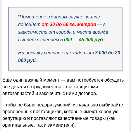
❗️
Помещение в данном случае вполне
подойдет
от 30 до 60 кв. метров
— в
зависимости от города и места аренда
выйдет в среднем
5 000 — 45 000 руб
.
На покупку витрин еще уйдет от
3 000 до 20
000 руб
.
Еще один важный момент — вам потребуется обсудить
все детали сотрудничества с поставщиками
автозапчастей и заключить с ними договор.
Чтобы не было недоразумений, изначально выбирайте
проверенных поставщиков, которые имеют хорошую
репутацию и поставляют качественные товары (как
оригинальные, так и заменители).