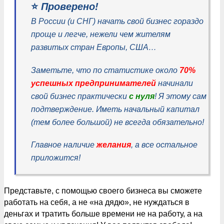
⭐️
Проверено!
В России (и СНГ) начать свой бизнес гораздо
проще и легче, нежели чем жителям
развитых стран Европы, США…
Заметьте, что по статистике около
70%
успешных предпринимателей
начинали
свой бизнес практически
с нуля
! Я этому сам
подтверждение. Иметь начальный капитал
(тем более большой) не всегда обязательно!
Главное наличие
желания
, а все остальное
приложится!
Представьте, с помощью своего бизнеса вы сможете
работать на себя, а не «на дядю», не нуждаться в
деньгах и тратить больше времени не на работу, а на