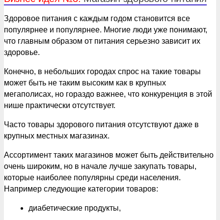
Здоровое питания с каждым годом становится все
популярнее и популярнее. Многие люди уже понимают,
что главным образом от питания серьезно зависит их
здоровье.
Конечно, в небольших городах спрос на такие товары
может быть не таким высоким как в крупных
мегаполисах, но гораздо важнее, что конкуренция в этой
нише практически отсутствует.
Часто товары здорового питания отсутствуют даже в
крупных местных магазинах.
Ассортимент таких магазинов может быть действительно
очень широким, но в начале лучше закупать товары,
которые наиболее популярны среди населения.
Например следующие категории товаров:
диабетические продукты,