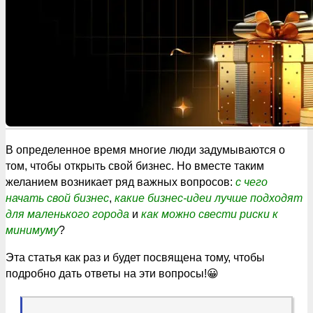
В определенное время многие люди задумываются о
том, чтобы открыть свой бизнес. Но вместе таким
желанием возникает ряд важных вопросов:
с чего
начать свой бизнес
,
какие бизнес-идеи лучше подходят
для маленького города
и
как можно свести риски к
минимуму
?
Эта статья как раз и будет посвящена тому, чтобы
подробно дать ответы на эти вопросы!😀