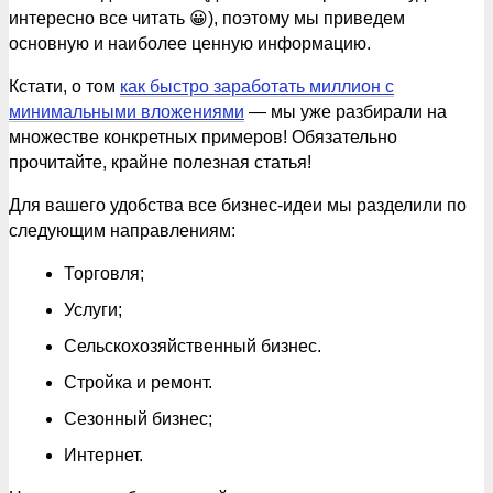
интересно все читать 😀), поэтому мы приведем
основную и наиболее ценную информацию.
Кстати, о том
как быстро заработать миллион с
минимальными вложениями
— мы уже разбирали на
множестве конкретных примеров! Обязательно
прочитайте, крайне полезная статья!
Для вашего удобства все бизнес-идеи мы разделили по
следующим направлениям:
Торговля;
Услуги;
Сельскохозяйственный бизнес.
Стройка и ремонт.
Сезонный бизнес;
Интернет.