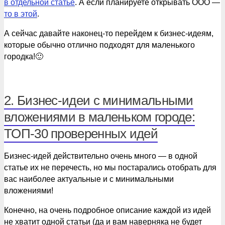
в отдельной статье
. А если планируете открывать ООО —
то в этой
.
А сейчас давайте наконец-то перейдем к бизнес-идеям,
которые обычно отлично подходят для маленького
городка!🙂
2. Бизнес-идеи с минимальными
вложениями в маленьком городе:
ТОП-30 проверенных идей
Бизнес-идей действительно очень много — в одной
статье их не перечесть, но мы постарались отобрать для
вас наиболее актуальные и с минимальными
вложениями!
Конечно, на очень подробное описание каждой из идей
не хватит одной статьи (да и вам наверняка не будет