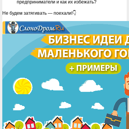
предприниматели и как их избежать?
Не будем затягивать — поехали!👇