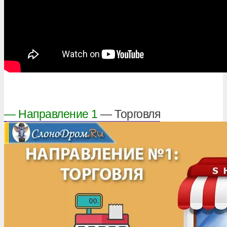
— Направление 1
— Торговля