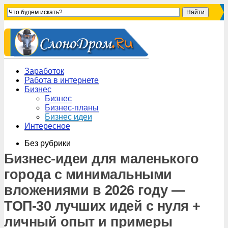
Заработок
Работа в интернете
Бизнес
Бизнес
Бизнес-планы
Бизнес идеи
Интересное
Без рубрики
Бизнес-идеи для маленького
города с минимальными
вложениями в 2026 году —
ТОП-30 лучших идей с нуля +
личный опыт и примеры