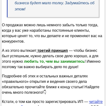
бизнеса будет мало толку. Задумайтесь об
этом!
О продажах можно лишь немного забыть только тогда,
когда у вас уже наработаны постоянные клиенты,
которые ценят то, что вы делаете и не променяют вас на
конкурентов.
А из этого вытекает
третий принцип
— чтобы бизнес
был успешным, нужно делать свое дело хорошо, а для
этого нужно
любить то, чем вы занимаетесь
! Именно
поэтому так важно выбирать дело по душе!
Подробнее об этих и остальных важных деталях
«правильного» открытия и ведения своего дела
обязательно прочитайте ближе к концу статьи! Найдете
очень много полезного!👇
Кстати, о том как просто зарегистрировать ИП —
читайте