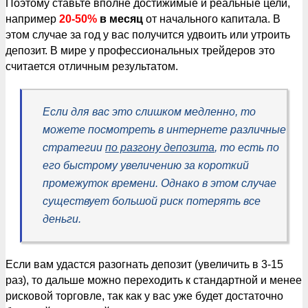
Поэтому ставьте вполне достижимые и реальные цели,
например
20-50%
в месяц
от начального капитала. В
этом случае за год у вас получится удвоить или утроить
депозит. В мире у профессиональных трейдеров это
считается отличным результатом.
Если для вас это слишком медленно, то
можете посмотреть в интернете различные
стратегии
по разгону депозита
, то есть по
его быстрому увеличению за короткий
промежуток времени. Однако в этом случае
существует большой риск потерять все
деньги.
Если вам удастся разогнать депозит (увеличить в 3-15
раз), то дальше можно переходить к стандартной и менее
рисковой торговле, так как у вас уже будет достаточно