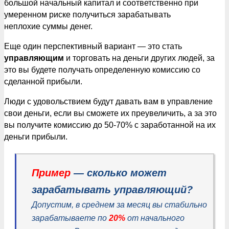
большой начальный капитал и соответственно при
умеренном риске получиться зарабатывать
неплохие суммы денег.
Еще один перспективный вариант — это стать
управляющим
и торговать на деньги других людей, за
это вы будете получать определенную комиссию со
сделанной прибыли.
Люди с удовольствием будут давать вам в управление
свои деньги, если вы сможете их преувеличить, а за это
вы получите комиссию до 50-70% с заработанной на их
деньги прибыли.
Пример
— сколько может
зарабатывать управляющий?
Допустим, в среднем за месяц вы стабильно
зарабатываете по
20%
от начального