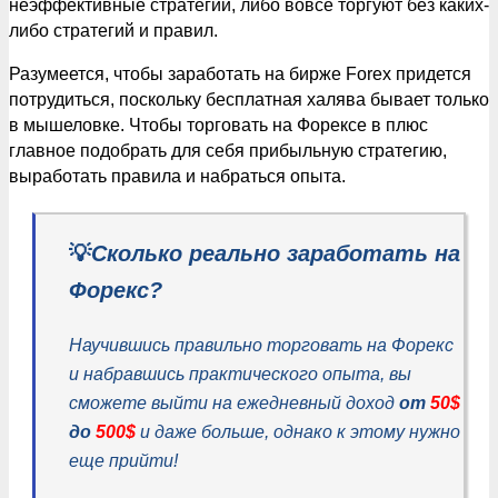
неэффективные стратегии, либо вовсе торгуют без каких-
либо стратегий и правил.
Разумеется, чтобы заработать на бирже Forex придется
потрудиться, поскольку бесплатная халява бывает только
в мышеловке. Чтобы торговать на Форексе в плюс
главное подобрать для себя прибыльную стратегию,
выработать правила и набраться опыта.
💡
Сколько реально заработать на
Форекс?
Научившись правильно торговать на Форекс
и набравшись практического опыта, вы
сможете выйти на ежедневный доход
от
50$
до
500$
и даже больше, однако к этому нужно
еще прийти!