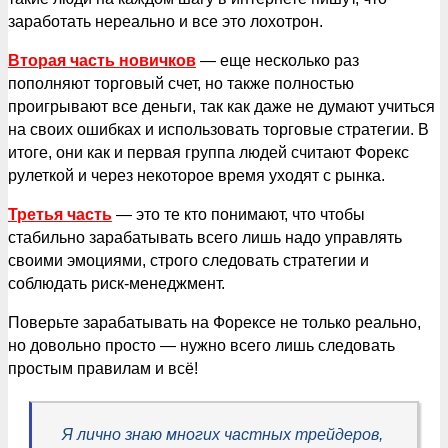
заработать нереально и все это лохотрон.
Вторая часть новичков
— еще несколько раз
пополняют торговый счет, но также полностью
проигрывают все деньги, так как даже не думают учиться
на своих ошибках и использовать торговые стратегии. В
итоге, они как и первая группа людей считают Форекс
рулеткой и через некоторое время уходят с рынка.
Третья часть
— это те кто понимают, что чтобы
стабильно зарабатывать всего лишь надо управлять
своими эмоциями, строго следовать стратегии и
соблюдать риск-менеджмент.
Поверьте зарабатывать на Форексе не только реально,
но довольно просто — нужно всего лишь следовать
простым правилам и всё!
Я лично знаю многих частных трейдеров,