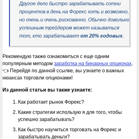
Другое дело быстро зарабатывать сотни
процентов в день на Форекс хоть и возможно,
но очень и очень рискованно. Обычно довольно
успешным трейдером может называться
тот, кто зарабатывает
от 20% годовых
.
Рекомендую также ознакомиться с еще одним
популярным методом
заработка на бинарных опционах
.
👈 Перейдя по данной ссылке, вы узнаете о важных
нюансах торговли опционами!
Из данной статьи вы также узнаете:
Как работает рынок Форекс?
Какие стратегии использую я для того, чтобы
успешно зарабатывать?
Как быстро научиться торговать на Форекс и
зарабатывать деньги?