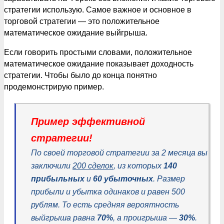
стратегии использую. Самое важное и основное в
торговой стратегии — это положительное
математическое ожидание выйгрыша.
Если говорить простыми словами, положительное
математическое ожидание показывает доходность
стратегии. Чтобы было до конца понятно
продемонстрирую пример.
Пример эффективной
стратегии!
По своей торговой стратегии за 2 месяца вы
заключили
200 сделок
, из которых
140
прибыльных
и
60 убыточных
. Размер
прибыли и убытка одинаков и равен 500
рублям. То есть средняя вероятность
выйгрыша равна
70%
, а проигрыша —
30%
.