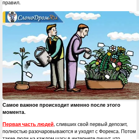
правил.
Самое важное происходит именно после этого
момента.
Первая часть людей
, сливших свой первый депозит,
полностью разочаровываются и уходят с Форекса. Потом
такие люди на каждом шагу в интернете пишут, что