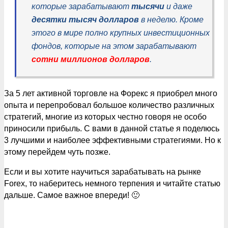
которые зарабатывают
тысячи
и даже
десятки тысяч долларов
в неделю. Кроме
этого в мире полно крупных инвестиционных
фондов, которые на этом зарабатывают
сотни миллионов долларов
.
За 5 лет активной торговле на Форекс я приобрел много
опыта и перепробовал большое количество различных
стратегий, многие из которых честно говоря не особо
приносили прибыль. С вами в данной статье я поделюсь
3 лучшими и наиболее эффективными стратегиями. Но к
этому перейдем чуть позже.
Если и вы хотите научиться зарабатывать на рынке
Forex, то наберитесь немного терпения и читайте статью
дальше. Самое важное впереди! 🙂