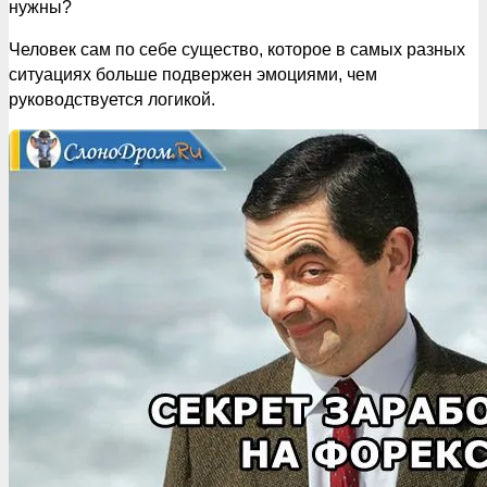
нужны?
Человек сам по себе существо, которое в самых разных
ситуациях больше подвержен эмоциями, чем
руководствуется логикой.