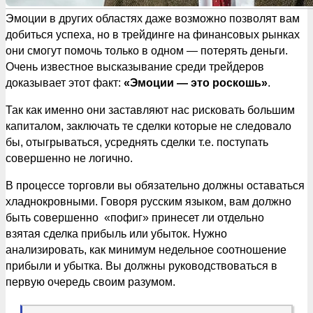
Эмоции в других областях даже возможно позволят вам
добиться успеха, но в трейдинге на финансовых рынках
они смогут помочь только в одном — потерять деньги.
Очень известное высказывание среди трейдеров
доказывает этот факт:
«Эмоции — это роскошь»
.
Так как именно они заставляют нас рисковать большим
капиталом, заключать те сделки которые не следовало
бы, отыгрываться, усреднять сделки т.е. поступать
совершенно не логично.
В процессе торговли вы обязательно должны оставаться
хладнокровными. Говоря русским языком, вам должно
быть совершенно «пофиг» принесет ли отдельно
взятая сделка прибыль или убыток. Нужно
анализировать, как минимум недельное соотношение
прибыли и убытка. Вы должны руководствоваться в
первую очередь своим разумом.