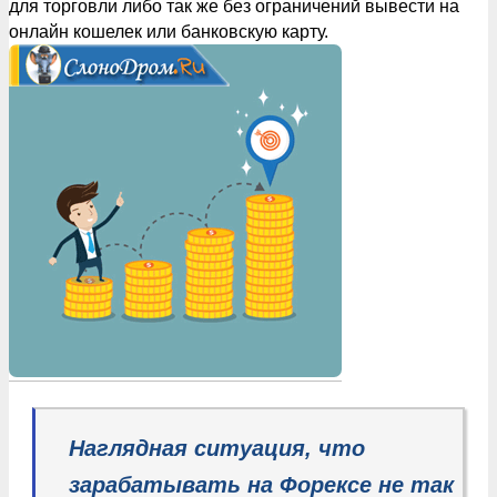
для торговли либо так же без ограничений вывести на
онлайн кошелек или банковскую карту.
Наглядная ситуация, что
зарабатывать на Форексе не так