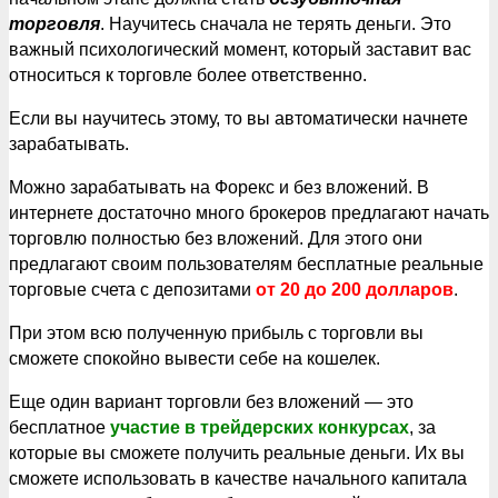
торговля
. Научитесь сначала не терять деньги. Это
важный психологический момент, который заставит вас
относиться к торговле более ответственно.
Если вы научитесь этому, то вы автоматически начнете
зарабатывать.
Можно зарабатывать на Форекс и без вложений. В
интернете достаточно много брокеров предлагают начать
торговлю полностью без вложений. Для этого они
предлагают своим пользователям бесплатные реальные
торговые счета с депозитами
от 20 до 200 долларов
.
При этом всю полученную прибыль с торговли вы
сможете спокойно вывести себе на кошелек.
Еще один вариант торговли без вложений — это
бесплатное
участие в трейдерских конкурса
х
, за
которые вы сможете получить реальные деньги. Их вы
сможете использовать в качестве начального капитала