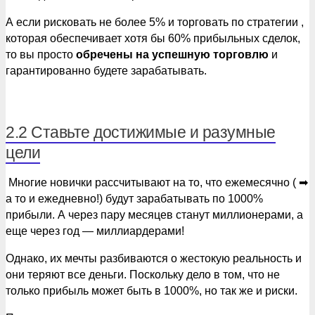
А если рисковать не более 5% и торговать по стратегии ,
которая обеспечивает хотя бы 60% прибыльных сделок,
то вы просто
обречены на успешную торговлю
и
гарантированно будете зарабатывать.
2.2 Ставьте достижимые и разумные
цели
Многие новички рассчитывают на то, что ежемесячно ( ➡
а то и ежедневно!) будут зарабатывать по 1000%
прибыли. А через пару месяцев станут миллионерами, а
еще через год — миллиардерами!
Однако, их мечты разбиваются о жестокую реальность и
они теряют все деньги. Поскольку дело в том, что не
только прибыль может быть в 1000%, но так же и риски.