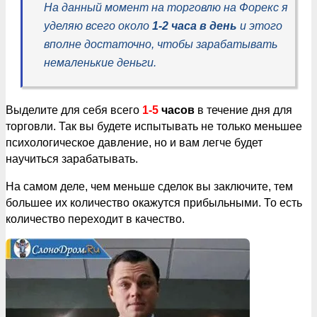
На данный момент на торговлю на Форекс я
уделяю всего около
1-2 часа в день
и этого
вполне достаточно, чтобы зарабатывать
немаленькие деньги.
Выделите для себя всего
1-5
часов
в течение дня для
торговли. Так вы будете испытывать не только меньшее
психологическое давление, но и вам легче будет
научиться зарабатывать.
На самом деле, чем меньше сделок вы заключите, тем
большее их количество окажутся прибыльными. То есть
количество переходит в качество.