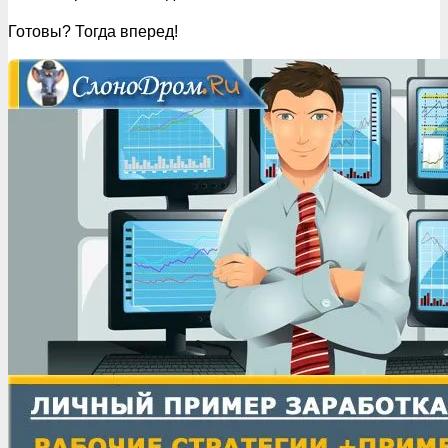
Готовы? Тогда вперед!