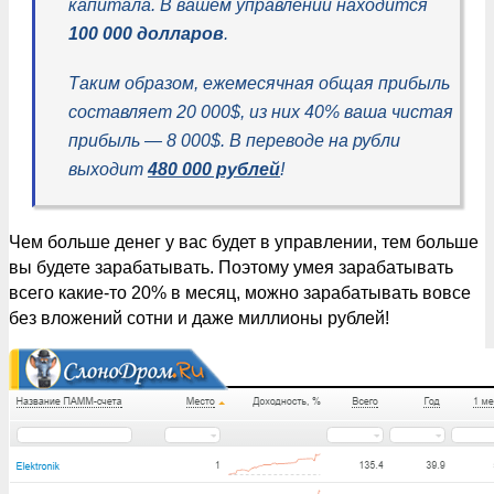
капитала. В вашем управлении находится
100 000 долларов
.
Таким образом, ежемесячная общая прибыль
составляет 20 000$, из них 40% ваша чистая
прибыль — 8 000$. В переводе на рубли
выходит
480 000 рублей
!
Чем больше денег у вас будет в управлении, тем больше
вы будете зарабатывать. Поэтому умея зарабатывать
всего какие-то 20% в месяц, можно зарабатывать вовсе
без вложений сотни и даже миллионы рублей!