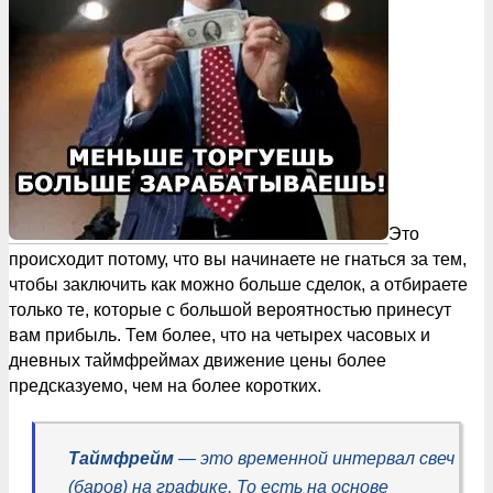
Это
происходит потому, что вы начинаете не гнаться за тем,
чтобы заключить как можно больше сделок, а отбираете
только те, которые с большой вероятностью принесут
вам прибыль. Тем более, что на четырех часовых и
дневных таймфреймах движение цены более
предсказуемо, чем на более коротких.
Таймфрейм
— это временной интервал свеч
(баров) на графике. То есть на основе