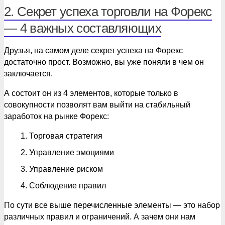
2. Секрет успеха торговли на Форекс
— 4 важных составляющих
Друзья, на самом деле секрет успеха на Форекс
достаточно прост. Возможно, вы уже поняли в чем он
заключается.
А состоит он из 4 элементов, которые только в
совокупности позволят вам выйти на стабильный
заработок на рынке Форекс:
Торговая стратегия
Управление эмоциями
Управление риском
Соблюдение правил
По сути все выше перечисленные элементы — это набор
различных правил и ограничений. А зачем они нам