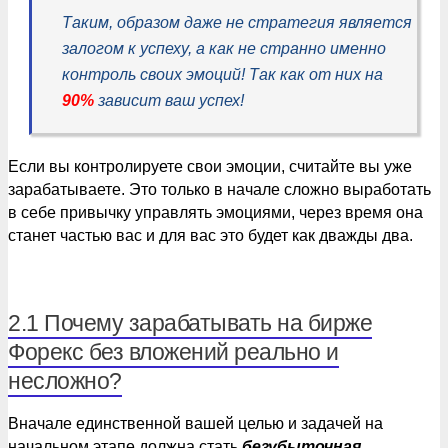
Таким, образом даже не стратегия является
залогом к успеху, а как не странно именно
контроль своих эмоций! Так как от них на
90%
зависит ваш успех!
Если вы контролируете свои эмоции, считайте вы уже
зарабатываете. Это только в начале сложно выработать
в себе привычку управлять эмоциями, через время она
станет частью вас и для вас это будет как дважды два.
2.1 Почему зарабатывать на бирже
Форекс без вложений реально и
несложно?
Вначале единственной вашей целью и задачей на
начальном этапе должна стать
безубыточная