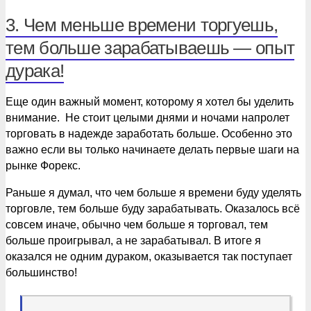
3. Чем меньше времени торгуешь,
тем больше зарабатываешь — опыт
дурака!
Еще один важный момент, которому я хотел бы уделить
внимание. Не стоит целыми днями и ночами напролет
торговать в надежде заработать больше. Особенно это
важно если вы только начинаете делать первые шаги на
рынке Форекс.
Раньше я думал, что чем больше я времени буду уделять
торговле, тем больше буду зарабатывать. Оказалось всё
совсем иначе, обычно чем больше я торговал, тем
больше проигрывал, а не зарабатывал. В итоге я
оказался не одним дураком, оказывается так поступает
большинство!