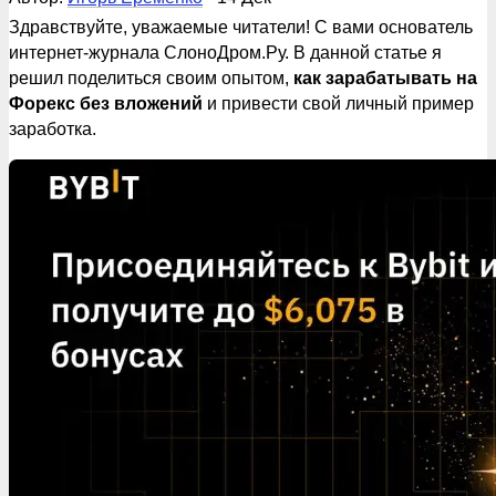
Здравствуйте, уважаемые читатели! С вами основатель
интернет-журнала СлоноДром.Ру. В данной статье я
решил поделиться своим опытом,
как зарабатывать на
Форекс без вложений
и привести свой личный пример
заработка.