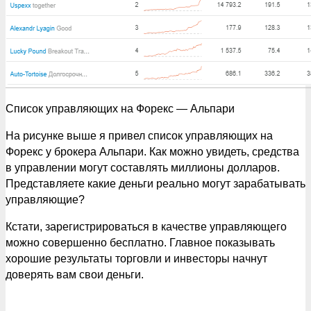
Список управляющих на Форекс — Альпари
На рисунке выше я привел список управляющих на
Форекс у брокера Альпари. Как можно увидеть, средства
в управлении могут составлять миллионы долларов.
Представляете какие деньги реально могут зарабатывать
управляющие?
Кстати, зарегистрироваться в качестве управляющего
можно совершенно бесплатно. Главное показывать
хорошие результаты торговли и инвесторы начнут
доверять вам свои деньги.