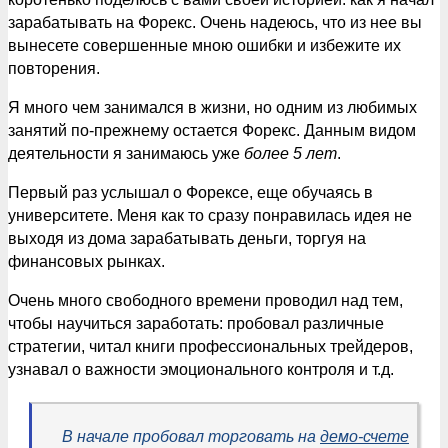
зарабатывать на Форекс. Очень надеюсь, что из нее вы
вынесете совершенные мною ошибки и избежите их
повторения.
Я много чем занимался в жизни, но одним из любимых
занятий по-прежнему остается Форекс. Данным видом
деятельности я занимаюсь уже
более 5 лет
.
Первый раз услышал о Форексе, еще обучаясь в
университете. Меня как то сразу понравилась идея не
выходя из дома зарабатывать деньги, торгуя на
финансовых рынках.
Очень много свободного времени проводил над тем,
чтобы научиться заработать: пробовал различные
стратегии, читал книги профессиональных трейдеров,
узнавал о важности эмоционального контроля и т.д.
В начале пробовал торговать на
демо-счете