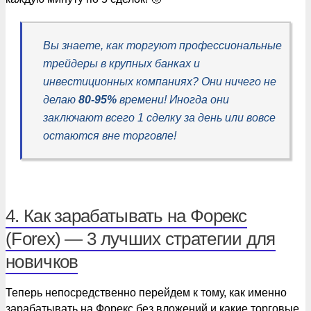
Вы знаете, как торгуют профессиональные
трейдеры в крупных банках и
инвестиционных компаниях? Они ничего не
делаю
80-95%
времени! Иногда они
заключают всего 1 сделку за день или вовсе
остаются вне торговле!
4. Как зарабатывать на Форекс
(Forex) — 3 лучших стратегии для
новичков
Теперь непосредственно перейдем к тому, как именно
зарабатывать на Форекс без вложений и какие торговые