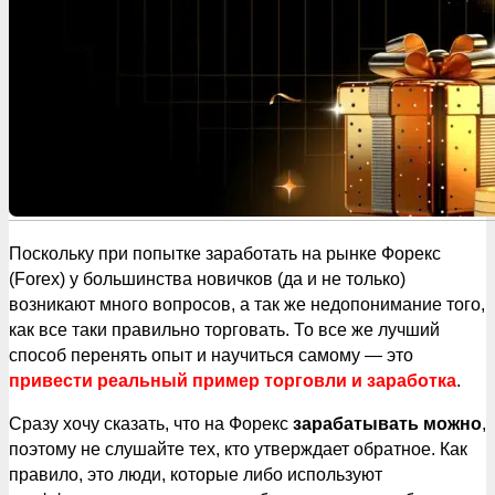
Поскольку при попытке заработать на рынке Форекс
(Forex) у большинства новичков (да и не только)
возникают много вопросов, а так же недопонимание того,
как все таки правильно торговать. То все же лучший
способ перенять опыт и научиться самому — это
привести реальный пример торговли и заработка
.
Сразу хочу сказать, что на Форекс
зарабатывать можно
,
поэтому не слушайте тех, кто утверждает обратное. Как
правило, это люди, которые либо используют