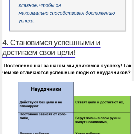
главное, чтобы он
максимально способствовал достижению
успеха.
4. Становимся успешными и
достигаем свои цели!
Постепенно шаг за шагом мы движемся к успеху! Так
чем же отличаются успешные люди от неудачников?