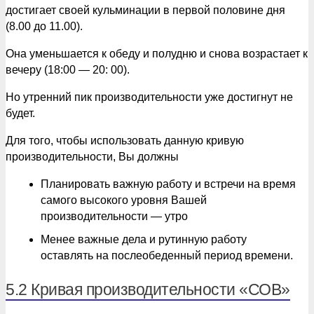
достигает своей кульминации в первой половине дня
(8.00 до 11.00).
Она уменьшается к обеду и полудню и снова возрастает к
вечеру (18:00 — 20: 00).
Но утренний пик производительности уже достигнут не
будет.
Для того, чтобы использовать данную кривую
производительности, Вы должны
Планировать важную работу и встречи на время
самого высокого уровня Вашей
производительности — утро
Менее важные дела и рутинную работу
оставлять на послеобеденный период времени.
5.2 Кривая производительности «СОВ»