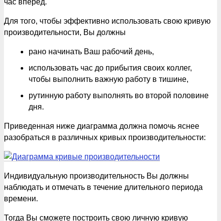
час вперед.
Для того, чтобы эффективно использовать свою кривую
производительности, Вы должны
рано начинать Ваш рабочий день,
использовать час до прибытия своих коллег,
чтобы выполнить важную работу в тишине,
рутинную работу выполнять во второй половине
дня.
Приведенная ниже диаграмма должна помочь яснее
разобраться в различных кривых производительности:
Индивидуальную производительность Вы должны
наблюдать и отмечать в течение длительного периода
времени.
Тогда Вы сможете построить свою личную кривую