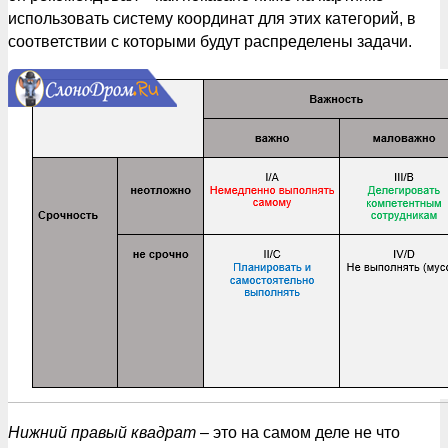
использовать систему координат для этих категорий, в
соответствии с которыми будут распределены задачи.
Нижний правый квадрат
– это на самом деле не что