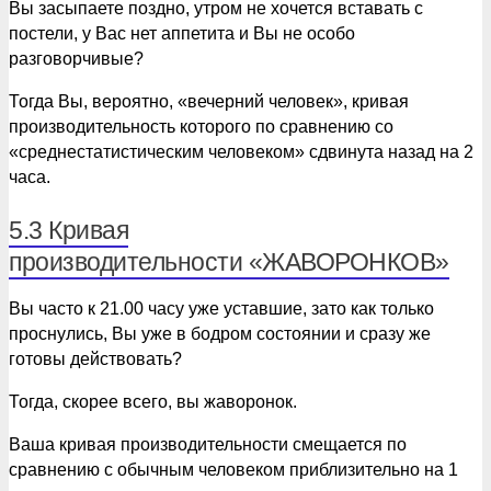
Вы засыпаете поздно, утром не хочется вставать с
постели, у Вас нет аппетита и Вы не особо
разговорчивые?
Тогда Вы, вероятно, «вечерний человек», кривая
производительность которого по сравнению со
«среднестатистическим человеком» сдвинута назад на 2
часа.
5.3 Кривая
производительности «ЖАВОРОНКОВ»
Вы часто к 21.00 часу уже уставшие, зато как только
проснулись, Вы уже в бодром состоянии и сразу же
готовы действовать?
Тогда, скорее всего, вы жаворонок.
Ваша кривая производительности смещается по
сравнению с обычным человеком приблизительно на 1