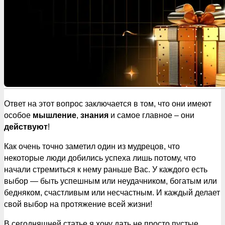
Ответ на этот вопрос заключается в том, что они имеют
особое
мышление
,
знания
и самое главное – они
действуют
!
Как очень точно заметил один из мудрецов, что
некоторые люди добились успеха лишь потому, что
начали стремиться к нему раньше Вас. У каждого есть
выбор — быть успешным или неудачником, богатым или
бедняком, счастливым или несчастным. И каждый делает
свой выбор на протяжение всей жизни!
В сегодняшней статье я хочу дать не просто пустые