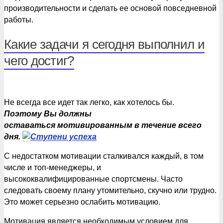
производительности и сделать ее основой повседневной
работы.
Какие задачи я сегодня выполнил и
чего достиг?
Не всегда все идет так легко, как хотелось бы.
Поэтому Вы должны
оставаться мотивированным в течение всего
дня.
С недостатком мотивации сталкивался каждый, в том
числе и топ-менеджеры, и
высококвалифицированные спортсмены. Часто
следовать своему плану утомительно, скучно или трудно.
Это может серьезно ослабить мотивацию.
Мотивация является необходимым условием для