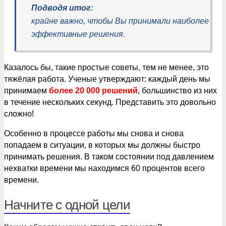
Подводя итог:
крайне важно, чтобы Вы принимали наиболее
эффективные решения.
Казалось бы, такие простые советы, тем не менее, это
тяжёлая работа. Ученые утверждают: каждый день мы
принимаем
более 20 000 решений
, большинство из них
в течение нескольких секунд. Представить это довольно
сложно!
Особенно в процессе работы мы снова и снова
попадаем в ситуации, в которых мы должны быстро
принимать решения. В таком состоянии под давлением
нехватки времени мы находимся 60 процентов всего
времени.
Начните с одной цели