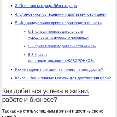
3. Принцип/ матрица Эйзенхауэра
4. Становимся успешными и достигаем свои цели!
5. Индивидуальная кривая производительности
5.1 Кривая производительности
«среднестатистического человека»
5.2 Кривая производительности «СОВ»
5.3 Кривая
производительности «ЖАВОРОНКОВ»
Какие задачи я сегодня выполнил и чего достиг?
Каковы Ваши личные мотивы для достижения цели?
Как добиться успеха в жизни,
работе и бизнесе?
Так как же стать успешным в жизни и достичь своих