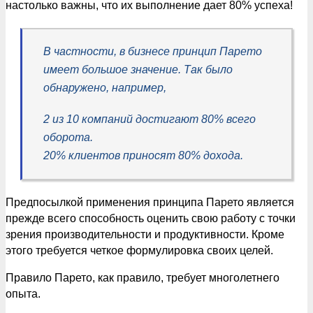
настолько важны, что их выполнение дает 80% успеха!
В частности, в бизнесе принцип Парето
имеет большое значение. Так было
обнаружено, например,
2 из 10 компаний достигают 80% всего
оборота.
20% клиентов приносят 80% дохода.
Предпосылкой применения принципа Парето является
прежде всего способность оценить свою работу с точки
зрения производительности и продуктивности. Кроме
этого требуется четкое формулировка своих целей.
Правило Парето, как правило, требует многолетнего
опыта.