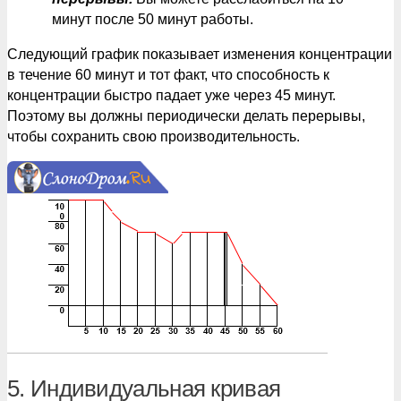
минут после 50 минут работы.
Следующий график показывает изменения концентрации
в течение 60 минут и тот факт, что способность к
концентрации быстро падает уже через 45 минут.
Поэтому вы должны периодически делать перерывы,
чтобы сохранить свою производительность.
5. Индивидуальная кривая