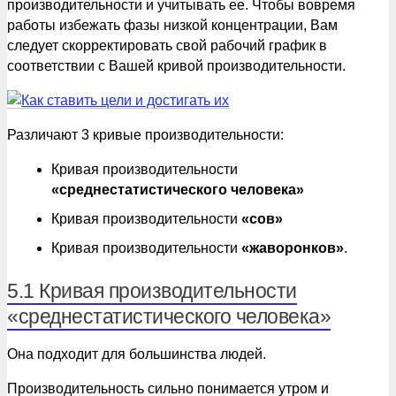
производительности и учитывать ее. Чтобы вовремя
работы избежать фазы низкой концентрации, Вам
следует скорректировать свой рабочий график в
соответствии с Вашей кривой производительности.
Различают 3 кривые производительности:
Кривая производительности
«среднестатистического человека»
Кривая производительности
«сов»
Кривая производительности
«жаворонков»
.
5.1 Кривая производительности
«среднестатистического человека»
Она подходит для большинства людей.
Производительность сильно понимается утром и