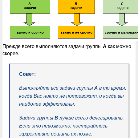
Прежде всего выполняются задачи группы
А
как можно
скорее.
Совет:
Выполняйте все задачи группы
A
в то время,
когда Вас никто не потревожит, и когда вы
наиболее эффективны.
Задачи группы
B
лучше всего делегировать.
Если это невозможно, постарайтесь
эффективно решить их позже.