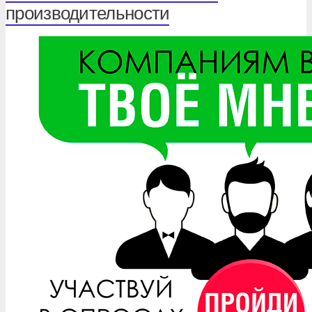
производительности