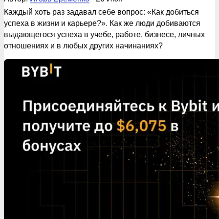
Каждый хоть раз задавал себе вопрос: «Как добиться
успеха в жизни и карьере?». Как же люди добиваются
выдающегося успеха в учебе, работе, бизнесе, личных
отношениях и в любых других начинаниях?