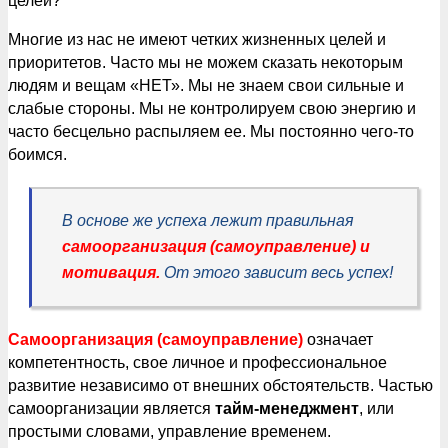
целей?
Многие из нас не имеют четких жизненных целей и
приоритетов. Часто мы не можем сказать некоторым
людям и вещам «НЕТ». Мы не знаем свои сильные и
слабые стороны. Мы не контролируем свою энергию и
часто бесцельно распыляем ее. Мы постоянно чего-то
боимся.
В основе же успеха лежит правильная
самоорганизация (самоуправление)
и
мотивация
.
От этого зависит весь успех!
Самоорганизация (самоуправление)
означает
компетентность, свое личное и профессиональное
развитие независимо от внешних обстоятельств. Частью
самоорганизации является
тайм-менеджмент
, или
простыми словами, управление временем.