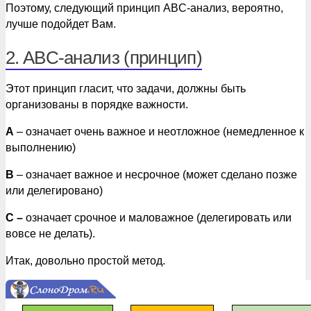
Поэтому, следующий принцип ABC-анализ, вероятно,
лучше подойдет Вам.
2. ABC-анализ (принцип)
Этот принцип гласит, что задачи, должны быть
организованы в порядке важности.
A
– означает очень важное и неотложное (немедленное к
выполнению)
B
– означает важное и несрочное (может сделано позже
или делегировано)
C –
означает срочное и маловажное (делегировать или
вовсе не делать).
Итак, довольно простой метод.