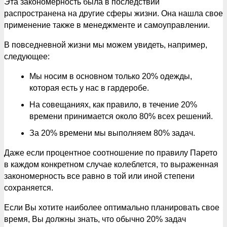
Эта закономерность была в последствии
распространена на другие сферы жизни. Она нашла свое
применение также в менеджменте и самоуправлении.
В повседневной жизни мы можем увидеть, например,
следующее:
Мы носим в основном только 20% одежды,
которая есть у нас в гардеробе.
На совещаниях, как правило, в течение 20%
времени принимается около 80% всех решений.
За 20% времени мы выполняем 80% задач.
Даже если процентное соотношение по правилу Парето
в каждом конкретном случае колеблется, то выраженная
закономерность все равно в той или иной степени
сохраняется.
Если Вы хотите наиболее оптимально планировать свое
время, Вы должны знать, что обычно 20% задач