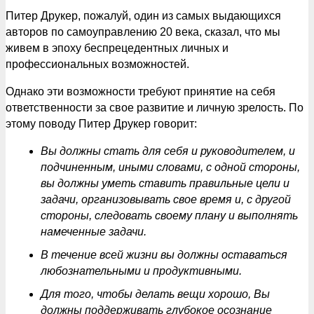
Питер Друкер, пожалуй, один из самых выдающихся
авторов по самоуправлению 20 века, сказал, что мы
живем в эпоху беспрецедентных личных и
профессиональных возможностей.
Однако эти возможности требуют принятие на себя
ответственности за свое развитие и личную зрелость. По
этому поводу Питер Друкер говорит:
Вы должны стать для себя и руководителем, и
подчиненным, иными словами, с одной стороны,
вы должны уметь ставить правильные цели и
задачи, организовывать свое время и, с другой
стороны, следовать своему плану и выполнять
намеченные задачи.
В течение всей жизни вы должны оставаться
любознательными и продуктивными.
Для того, чтобы делать вещи хорошо, Вы
должны поддерживать глубокое осознание