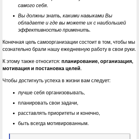
самого себя.
Вы должны знать, какими навыками Вы
обладаете и где вы можете их с наибольшей
эффективностью применить.
Конечная цель самоорганизации состоит в том, чтобы мы
сознательно брали нашу ежедневную работу в свои руки.
К этому также относится:
планирование, организация,
мотивация и постановка целей
.
Чтобы достигнуть успеха в жизни вам следует:
лучше себя организовывать,
планировать свои задачи,
расставлять приоритеты и конечно,
быть всегда мотивированным.