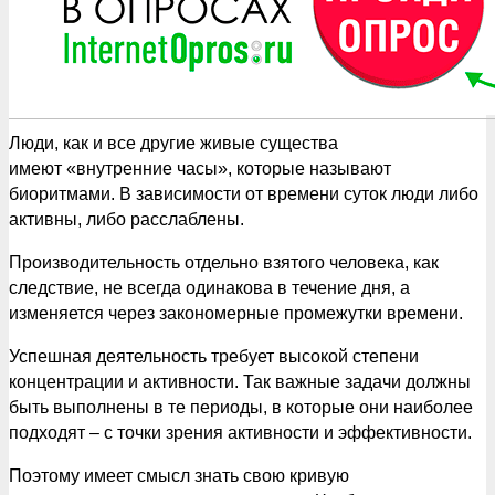
Люди, как и все другие живые существа
имеют «внутренние часы», которые называют
биоритмами. В зависимости от времени суток люди либо
активны, либо расслаблены.
Производительность отдельно взятого человека, как
следствие, не всегда одинакова в течение дня, а
изменяется через закономерные промежутки времени.
Успешная деятельность требует высокой степени
концентрации и активности. Так важные задачи должны
быть выполнены в те периоды, в которые они наиболее
подходят – с точки зрения активности и эффективности.
Поэтому имеет смысл знать свою кривую