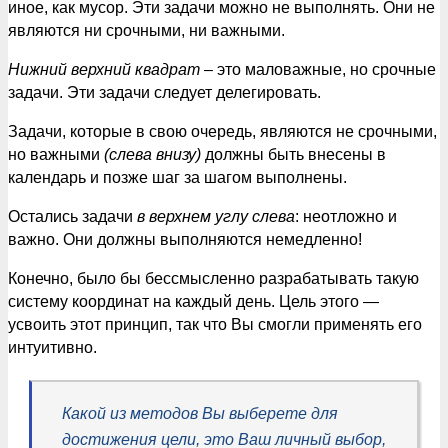
иное, как мусор. Эти задачи можно не выполнять. Они не
являются ни срочными, ни важными.
Нижний верхний квадрат
– это маловажные, но срочные
задачи. Эти задачи следует делегировать.
Задачи, которые в свою очередь, являются не срочными,
но важными
(слева внизу)
должны быть внесены в
календарь и позже шаг за шагом выполнены.
Остались задачи
в верхнем углу слева
: неотложно и
важно. Они должны выполняются немедленно!
Конечно, было бы бессмысленно разрабатывать такую
систему координат на каждый день. Цель этого —
усвоить этот принцип, так что Вы смогли применять его
интуитивно.
Какой из методов Вы выберете для
достижения цели, это Ваш личный выбор,