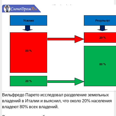
Вильфредо Парето исследовал разделение земельных
владений в Италии и выяснил, что около 20% населения
владеют 80% всех владений.