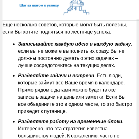
Еще несколько советов, которые могут быть полезны,
если Вы хотите подняться по лестнице успеха:
Записывайте каждую идею и каждую задачу
,
если вы не можете выполнить их сразу. Вы не
должны постоянно думать о этих задачах –
лучше сосредоточьтесь на текущих делах.
Разделяйте задачи и встречи.
Есть люди,
которые займут все Ваше время в календаре.
Прямо рядом с датами можно будет также
записать задачи на день или заметки. Если Вы
все объедините это в одном месте, то это быстро
приведет к путанице.
Разделяете работу на временные блоки.
Интересно, что эта стратегия известна
большинству людей. К сожалению, часто не