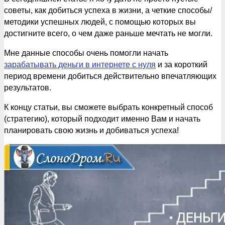
советы, как добиться успеха в жизни, а четкие способы/
методики успешных людей, с помощью которых вы
достигните всего, о чем даже раньше мечтать не могли.
Мне данные способы очень помогли начать
зарабатывать деньги в интернете с нуля
и за короткий
период времени добиться действительно впечатляющих
результатов.
К концу статьи, вы сможете выбрать конкретный способ
(стратегию), который подходит именно Вам и начать
планировать свою жизнь и добиваться успеха!