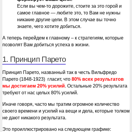
Если вы чем-то дорожите, стоите за это горой и
самое главное — любите это, то Вам не нужны
никакие другие цели. В этом случае вы точно
знаете, чего хотите добиться.
А теперь перейдем к главному – к стратегиям, которые
позволят Вам добиться успеха в жизни.
1. Принцип Парето
Принцип Парето, названный так в честь Вильфредо
Парето (1848-1923) гласит, что
80% всех результатов
мы достигаем 20% усилий
. Остальные 20% результата
требуют от нас целых 80% усилий.
Иначе говоря, часто мы тратим огромное количество
своего времени и усилий на вещи и дела, которые толком
не дают никакого результата.
Это проиллюстрировано на следующем графике: