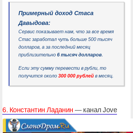
Примерный доход Стаса
Давыдова:
Сервис показывает нам, что за все время
Стас заработал чуть больше 500 тысяч
долларов, а за последний месяц
приблизительно
6 тысяч долларов
.
Если эту сумму перевести в рубли, то
получится около
300 000
рублей
в месяц.
6. Константин Ладанин
— канал Jove