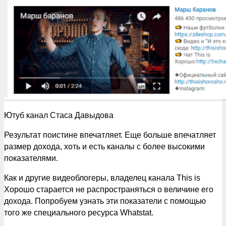
Ютуб канал Стаса Давыдова
Результат поистине впечатляет. Еще больше впечатляет
размер дохода, хоть и есть каналы с более высокими
показателями.
Как и другие видеоблогеры, владелец канала This is
Хорошо старается не распространяться о величине его
дохода. Попробуем узнать эти показатели с помощью
того же специального ресурса Whatstat.