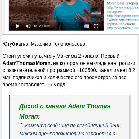
Ютуб канал Максима Голополосова
Стоит упомянуть, что у Максима 2 канала. Первый —
AdamThomasMoran
, на котором он выкладывает ролики
с развлекательной программой +100500. Канал имеет 8,2
млн подписчиков и количество его просмотров за все
время составляет 1,6 млрд.
Доход с канала Adam Thomas
Moran:
С момента создания по сегодняшний день
Максим предположительно заработал с