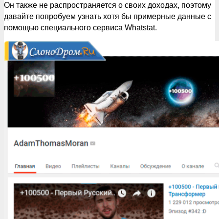
Он также не распространяется о своих доходах, поэтому
давайте попробуем узнать хотя бы примерные данные с
помощью специального сервиса Whatstat.