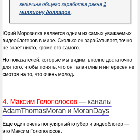
величина общего заработка равна
1
миллиону долларов
.
Юрий Морозилка является одним из самых уважаемых
видеоблогеров в мире. Сколько он зарабатывает, точно
не знает никто, кроме его самого.
Но показателей, которые мы видим, вполне достаточно
для того, чтобы понять, что он талантлив и интересен не
смотря на то, что очень молод.
4. Максим Голополосов
— каналы
AdamThomasMoran и MoranDays
Еще один очень популярный ютубер и видеоблогер —
это Максим Голополосов.