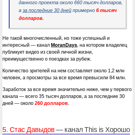
данного проекта около 660 тысяч долларов,
а
за последние 30 дней
примерно
6 тысяч
долларов
.
Не такой многочисленный, но тоже успешный и
интересный — канал
MoranDays
, на котором владелец
публикует видео из своей личной жизни,
преимущественно о поездках за рубеж.
Количество зрителей на нем составляет около 1,2 млн
человек, а просмотры за все время превысили 84 млн.
Заработок за все время значительно ниже, чем у первого
канала — всего 35 тысяч долларов, а за последние 30
дней — около
260 долларов
.
5. Стас Давыдов
— канал This is Хорошо