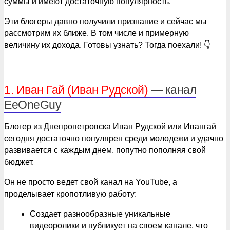
суммы и имеют достаточную популярность.
Эти блогеры давно получили признание и сейчас мы
рассмотрим их ближе. В том числе и примерную
величину их дохода. Готовы узнать? Тогда поехали! 👇
1. Иван Гай (Иван Рудской)
— канал
EeOneGuy
Блогер из Днепропетровска Иван Рудской или Ивангай
сегодня достаточно популярен среди молодежи и удачно
развивается с каждым днем, попутно пополняя свой
бюджет.
Он не просто ведет свой канал на YouTube, а
проделывает кропотливую работу:
Создает разнообразные уникальные
видеоролики и публикует на своем канале, что