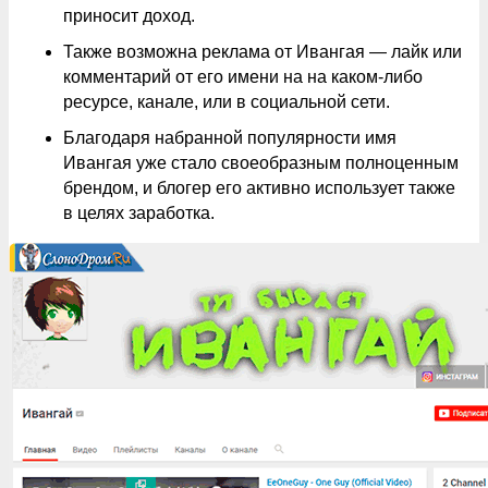
приносит доход.
Также возможна реклама от Ивангая — лайк или
комментарий от его имени на на каком-либо
ресурсе, канале, или в социальной сети.
Благодаря набранной популярности имя
Ивангая уже стало своеобразным полноценным
брендом, и блогер его активно использует также
в целях заработка.