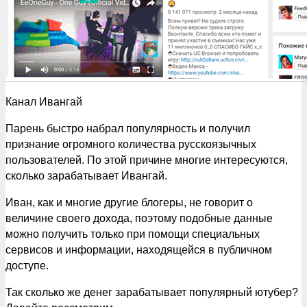
Канал Ивангай
Парень быстро набрал популярность и получил
признание огромного количества русскоязычных
пользователей. По этой причине многие интересуются,
сколько зарабатывает Ивангай.
Иван, как и многие другие блогеры, не говорит о
величине своего дохода, поэтому подобные данные
можно получить только при помощи специальных
сервисов и информации, находящейся в публичном
доступе.
Так сколько же денег зарабатывает популярный ютубер?