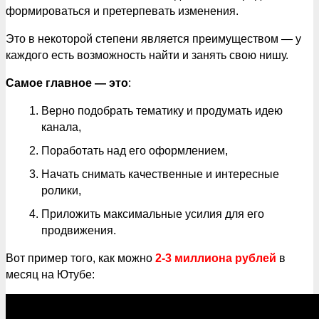
формироваться и претерпевать изменения.
Это в некоторой степени является преимуществом — у
каждого есть возможность найти и занять свою нишу.
Самое главное — это
:
Верно подобрать тематику и продумать идею
канала,
Поработать над его оформлением,
Начать снимать качественные и интересные
ролики,
Приложить максимальные усилия для его
продвижения.
Вот пример того, как можно
2-3 миллиона рублей
в
месяц на Ютубе: