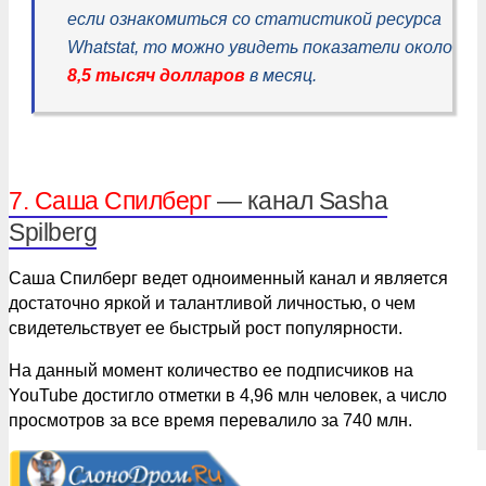
если ознакомиться со статистикой ресурса
Whatstat, то можно увидеть показатели около
8,5 тысяч долларов
в месяц.
7. Саша Спилберг
— канал Sasha
Spilberg
Саша Спилберг ведет одноименный канал и является
достаточно яркой и талантливой личностью, о чем
свидетельствует ее быстрый рост популярности.
На данный момент количество ее подписчиков на
YouTube достигло отметки в 4,96 млн человек, а число
просмотров за все время перевалило за 740 млн.