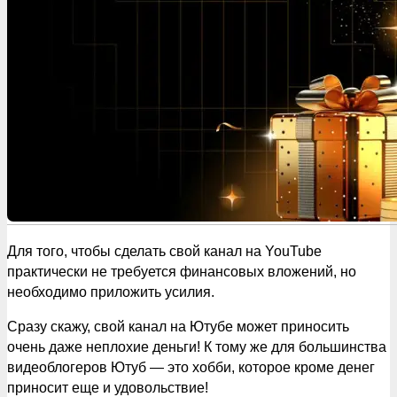
Для того, чтобы сделать свой канал на YouTube
практически не требуется финансовых вложений, но
необходимо приложить усилия.
Сразу скажу, свой канал на Ютубе может приносить
очень даже неплохие деньги! К тому же для большинства
видеоблогеров Ютуб — это хобби, которое кроме денег
приносит еще и удовольствие!