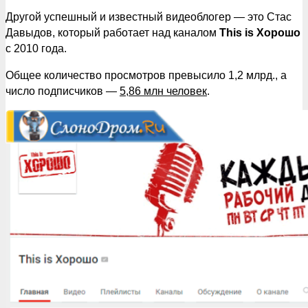
Другой успешный и известный видеоблогер — это Стас
Давыдов, который работает над каналом
This is Хорошо
с 2010 года.
Общее количество просмотров превысило 1,2 млрд., а
число подписчиков —
5,86 млн человек
.