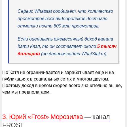
Сервис Whatstat сообщает, что количество
просмотров всех видеороликов достигло
отметки почти 600 млн просмотров.
Если оценивать ежемесячный доход канала
Кати Клэп, то он составляет около
5 тысяч
долларов
(по данным сайта WhatStat.ru).
Но Катя не ограничивается и зарабатывает еще и на
публикациях в социальных сетях и многом другом.
Поэтому доход в целом скорее всего значительно выше,
чем мы предполагаем.
3. Юрий «Frost» Морозилка
— канал
FROST