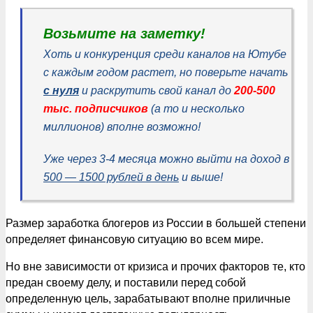
Возьмите на заметку!
Хоть и конкуренция среди каналов на Ютубе
с каждым годом растет, но поверьте начать
с нуля
и раскрутить свой канал до
200-500
тыс. подписчиков
(а то и несколько
миллионов) вполне возможно!
Уже через 3-4 месяца можно выйти на доход в
500 — 1500 рублей в день
и выше!
Размер заработка блогеров из России в большей степени
определяет финансовую ситуацию во всем мире.
Но вне зависимости от кризиса и прочих факторов те, кто
предан своему делу, и поставили перед собой
определенную цель, зарабатывают вполне приличные