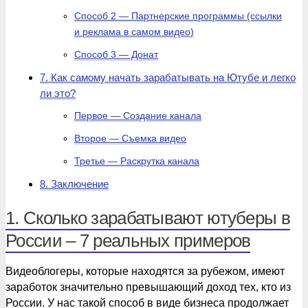
Способ 2 — Партнерские программы (ссылки
и реклама в самом видео)
Способ 3 — Донат
7. Как самому начать зарабатывать на Ютубе и легко
ли это?
Первое — Создание канала
Второе — Съемка видео
Третье — Раскрутка канала
8. Заключение
1. Сколько зарабатывают ютуберы в
России – 7 реальных примеров
Видеоблогеры, которые находятся за рубежом, имеют
заработок значительно превышающий доход тех, кто из
России. У нас такой способ в виде бизнеса продолжает