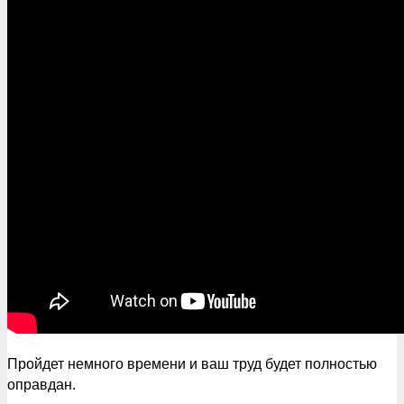
Пройдет немного времени и ваш труд будет полностью
оправдан.