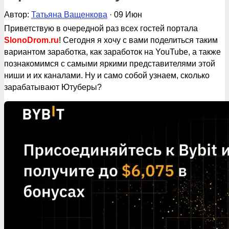
Автор:
Татьяна Ващенкова
· 09 Июн
Приветствую в очередной раз всех гостей портала
SlonoDrom.ru
! Сегодня я хочу с вами поделиться таким
вариантом заработка, как заработок на YouTube, а также
познакомимся с самыми яркими представителями этой
ниши и их каналами. Ну и само собой узнаем, сколько
зарабатывают Ютуберы?