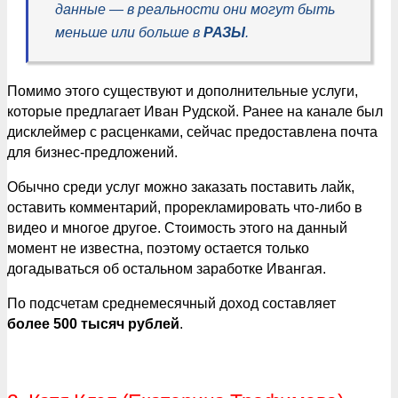
данные — в реальности они могут быть
меньше или больше в
РАЗЫ
.
Помимо этого существуют и дополнительные услуги,
которые предлагает Иван Рудской. Ранее на канале был
дисклеймер с расценками, сейчас предоставлена почта
для бизнес-предложений.
Обычно среди услуг можно заказать поставить лайк,
оставить комментарий, прорекламировать что-либо в
видео и многое другое. Стоимость этого на данный
момент не известна, поэтому остается только
догадываться об остальном заработке Ивангая.
По подсчетам среднемесячный доход составляет
более 500 тысяч рублей
.