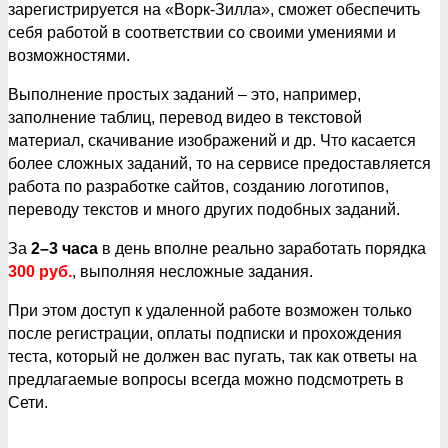
зарегистрируется на «Ворк-Зилла», сможет обеспечить
себя работой в соответствии со своими умениями и
возможностями.
Выполнение простых заданий – это, например,
заполнение таблиц, перевод видео в текстовой
материал, скачивание изображений и др. Что касается
более сложных заданий, то на сервисе предоставляется
работа по разработке сайтов, созданию логотипов,
переводу текстов и много других подобных заданий.
За
2–3 часа
в день вполне реально заработать порядка
300 руб.
, выполняя несложные задания.
При этом доступ к удаленной работе возможен только
после регистрации, оплаты подписки и прохождения
теста, который не должен вас пугать, так как ответы на
предлагаемые вопросы всегда можно подсмотреть в
Сети.