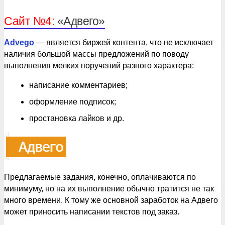
Сайт №4:
«Адвего»
Advego
— является биржей контента, что не исключает
наличия большой массы предложений по поводу
выполнения мелких поручений разного характера:
написание комментариев;
оформление подписок;
простановка лайков и др.
Предлагаемые задания, конечно, оплачиваются по
минимуму, но на их выполнение обычно тратится не так
много времени. К тому же основной заработок на Адвего
может приносить написании текстов под заказ.