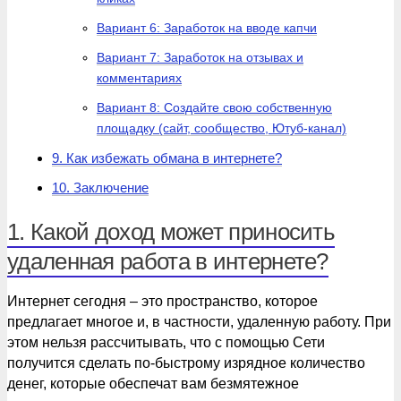
Вариант 6: Заработок на вводе капчи
Вариант 7: Заработок на отзывах и
комментариях
Вариант 8: Создайте свою собственную
площадку (сайт, сообщество, Ютуб-канал)
9. Как избежать обмана в интернете?
10. Заключение
1. Какой доход может приносить
удаленная работа в интернете?
Интернет сегодня – это пространство, которое
предлагает многое и, в частности, удаленную работу. При
этом нельзя рассчитывать, что с помощью Сети
получится сделать по-быстрому изрядное количество
денег, которые обеспечат вам безмятежное