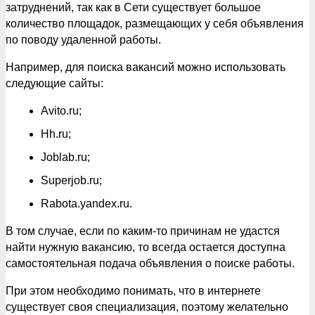
затруднений, так как в Сети существует большое
количество площадок, размещающих у себя объявления
по поводу удаленной работы.
Например, для поиска вакансий можно использовать
следующие сайты:
Avito.ru;
Hh.ru;
Joblab.ru;
Superjob.ru;
Rabota.yandex.ru.
В том случае, если по каким-то причинам не удастся
найти нужную вакансию, то всегда остается доступна
самостоятельная подача объявления о поиске работы.
При этом необходимо понимать, что в интернете
существует своя специализация, поэтому желательно