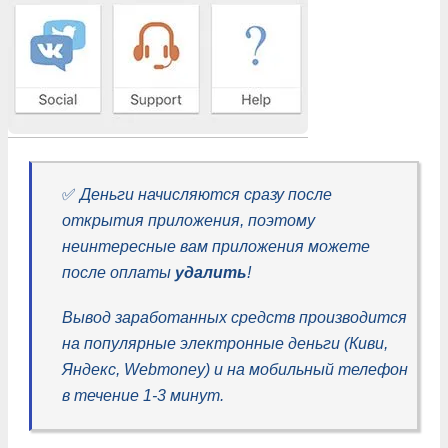
✅
Деньги начисляются сразу после
открытия приложения, поэтому
неинтересные вам приложения можете
после оплаты
удалить
!
Вывод заработанных средств производится
на популярные электронные деньги (Киви,
Яндекс, Webmoney) и на мобильный телефон
в течение 1-3 минут.