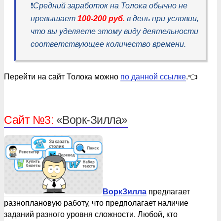
❗️
Средний заработок на Толока обычно не
превышает
100-200 руб.
в день при условии,
что вы уделяете этому виду деятельности
соответствующее количество времени.
Перейти на сайт Толока можно
по данной ссылке
.👈
Сайт №3:
«Ворк-Зилла»
ВоркЗилла
предлагает
разноплановую работу, что предполагает наличие
заданий разного уровня сложности. Любой, кто