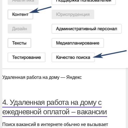
Удаленная работа на дому — Яндекс
4. Удаленная работа на дому с
ежедневной оплатой – вакансии
Поиск вакансий в интернете обычно не вызывает