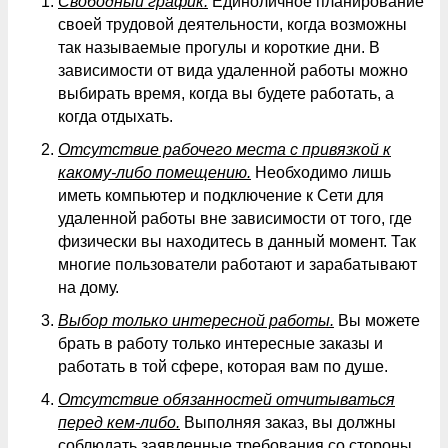
Свободный график.
Единоличное планирование
своей трудовой деятельности, когда возможны
так называемые прогулы и короткие дни. В
зависимости от вида удаленной работы можно
выбирать время, когда вы будете работать, а
когда отдыхать.
Отсутствие рабочего места с привязкой к
какому-либо помещению.
Необходимо лишь
иметь компьютер и подключение к Сети для
удаленной работы вне зависимости от того, где
физически вы находитесь в данный момент. Так
многие пользователи работают и зарабатывают
на дому.
Выбор только интересной работы.
Вы можете
брать в работу только интересные заказы и
работать в той сфере, которая вам по душе.
Отсутствие обязанностей отчитываться
перед кем-либо.
Выполняя заказ, вы должны
соблюдать заявленные требования со стороны