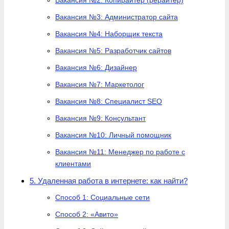
Вакансия №2: Копирайтер (рерайтер)
Вакансия №3: Администратор сайта
Вакансия №4: Наборщик текста
Вакансия №5: Разработчик сайтов
Вакансия №6: Дизайнер
Вакансия №7: Маркетолог
Вакансия №8: Специалист SEO
Вакансия №9: Консультант
Вакансия №10: Личный помощник
Вакансия №11: Менеджер по работе с
клиентами
5. Удаленная работа в интернете: как найти?
Способ 1: Социальные сети
Способ 2: «Авито»