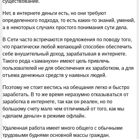
существование.
Нет, в интернете деньги есть, но они требуют
определенного подхода, то есть каких-то знаний, умений,
а в некоторых случаях простого понимания сути дела.
В Сети часто встречаются предложения по поводу того,
что практически любой желающий способен обеспечить
себе внушительный доход, зарабатывая в интернете.
Такого рода «заманухи» имеют цель привлечь
пользователей не для обеспечения их заработком, а для
отъема денежных средств у наивных людей.
Поэтому не стоит вестись на обещания легко и быстро
заработать. В то же время неразумно отказываться от
заработка в интернете, так как он реален, но по
большому счету мало чем отличимый от того, как мы
«делаем деньги» в режиме офлайн.
Удаленная работа имеет много общего с обычными
трудовыми буднями основной массы граждан.