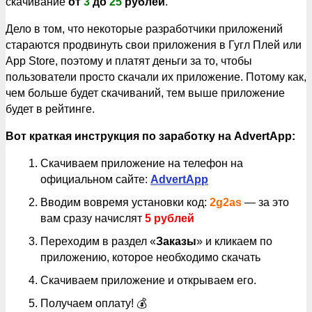
скачивание
от
3
до
25
рублей
.
Дело в том, что некоторые разработчики приложений
стараются продвинуть свои приложения в Гугл Плей или
App Store, поэтому и платят деньги за то, чтобы
пользователи просто скачали их приложение. Потому как,
чем больше будет скачиваний, тем выше приложение
будет в рейтинге.
Вот краткая инструкция по заработку на AdvertApp:
Скачиваем приложение на телефон на
официальном сайте:
AdvertApp
Вводим вовремя установки код:
2g2as
— за это
вам сразу начислят
5 рублей
Переходим в раздел «
Заказы
» и кликаем по
приложению, которое необходимо скачать
Скачиваем приложение и открываем его.
Получаем оплату! 💰