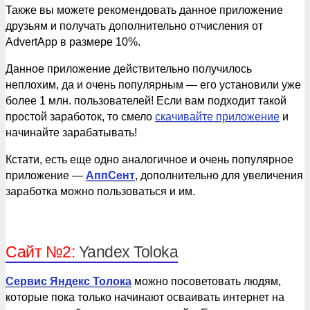
Также вы можете рекомендовать данное приложение
друзьям и получать дополнительно отчисления от
AdvertApp в размере 10%.
Данное приложение действительно получилось
неплохим, да и очень популярным — его установили уже
более 1 млн. пользователей! Если вам подходит такой
простой заработок, то смело
скачивайте приложение
и
начинайте зарабатывать!
Кстати, есть еще одно аналогичное и очень популярное
приложение —
АппСент
, дополнительно для увеличения
заработка можно пользоваться и им.
Сайт №2:
Yandex Toloka
Сервис Яндекс Толока
можно посоветовать людям,
которые пока только начинают осваивать интернет на