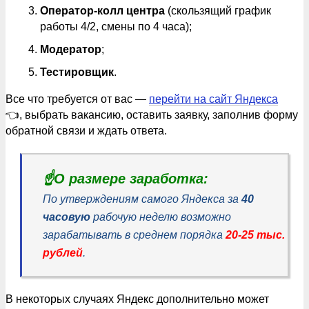
Оператор-колл центра
(скользящий график
работы 4/2, смены по 4 часа);
Модератор
;
Тестировщик
.
Все что требуется от вас —
перейти на сайт Яндекса
👈, выбрать вакансию, оставить заявку, заполнив форму
обратной связи и ждать ответа.
☝️О размере заработка:
По утверждениям самого Яндекса за
40
часовую
рабочую неделю возможно
зарабатывать в среднем порядка
20-25 тыс.
рублей
.
В некоторых случаях Яндекс дополнительно может