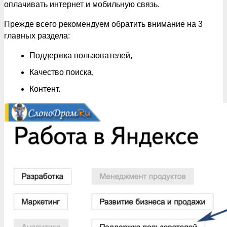
оплачивать интернет и мобильную связь.
Прежде всего рекомендуем обратить внимание на 3
главных раздела:
Поддержка пользователей,
Качество поиска,
Контент.