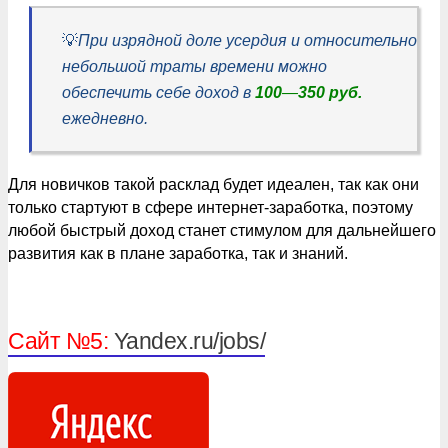
💡
При изрядной доле усердия и относительно
небольшой траты времени можно
обеспечить себе доход в
100
—
350 руб.
ежедневно.
Для новичков такой расклад будет идеален, так как они
только стартуют в сфере интернет-заработка, поэтому
любой быстрый доход станет стимулом для дальнейшего
развития как в плане заработка, так и знаний.
Сайт №5:
Yandex.ru/jobs/