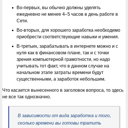
Во-первых, вы обычно должны уделять
ежедневно не менее 4–5 часов в день работе в
Сети.
Во-вторых, для хорошего заработка необходимо
приобрести соответствующие навыки и умения.
В-третьих, зарабатывать в интернете можно и с
нуля как в финансовом плане, так и с точки
зрения компьютерной грамотности, но надо
учитывать тот факт, что в данном случае на
начальном этапе затраты времени будут
существенными, а заработок небольшим.
Что касается вынесенного в заголовок вопроса, то здесь
не все так однозначно.
В зависимости от вида заработка и того,
сколько времени вы готовы тратить