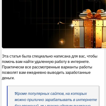
Эта статья была специально написана для вас, чтобы
помочь вам найти удаленную работу в интернете.
Практически все рассмотренные варианты работы
позволят вам ежедневно выводить заработанные
деньги.
❗️
Кроме популярных сайтов, на которых
можно прилично зарабатывать в интернете
без вложений, мы также уделим внимание