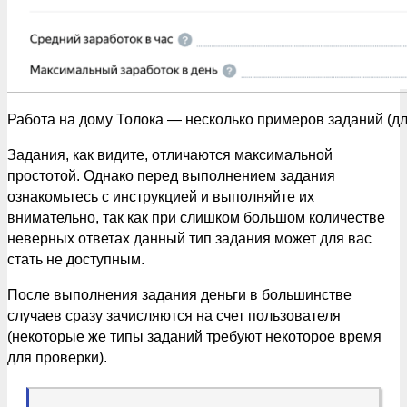
Работа на дому Толока — несколько примеров заданий (д
Задания, как видите, отличаются максимальной
простотой. Однако перед выполнением задания
ознакомьтесь с инструкцией и выполняйте их
внимательно, так как при слишком большом количестве
неверных ответах данный тип задания может для вас
стать не доступным.
После выполнения задания деньги в большинстве
случаев сразу зачисляются на счет пользователя
(некоторые же типы заданий требуют некоторое время
для проверки).