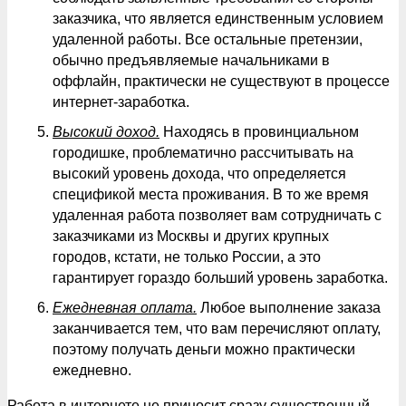
заказчика, что является единственным условием
удаленной работы. Все остальные претензии,
обычно предъявляемые начальниками в
оффлайн, практически не существуют в процессе
интернет-заработка.
Высокий доход.
Находясь в провинциальном
городишке, проблематично рассчитывать на
высокий уровень дохода, что определяется
спецификой места проживания. В то же время
удаленная работа позволяет вам сотрудничать с
заказчиками из Москвы и других крупных
городов, кстати, не только России, а это
гарантирует гораздо больший уровень заработка.
Ежедневная оплата.
Любое выполнение заказа
заканчивается тем, что вам перечисляют оплату,
поэтому получать деньги можно практически
ежедневно.
Работа в интернете не приносит сразу существенный