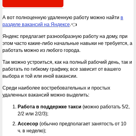
А вот полноценную удаленную работу можно найти
в
разделе вакансий на Яндексе
.👈
Яндекс предлагает разнообразную работу на дому, при
этом часто какие-либо начальные навыки не требуется, а
работать можно из любого города.
Так можно устроиться, как на полный рабочий день, так и
работать по гибкому графику, все зависит от вашего
выбора и той или иной вакансии.
Среди наиболее востребовательных и простых
удаленных вакансий можно выделить:
Работа в поддержке такси
(можно работать 5/2,
2/2 или 2/2/3);
Ассесор
(обычно предполагает занятость от 10
ч. в неделю);