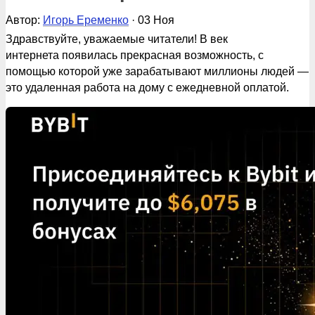
Автор:
Игорь Еременко
· 03 Ноя
Здравствуйте, уважаемые читатели! В век
интернета появилась прекрасная возможность, с
помощью которой уже зарабатывают миллионы людей —
это удаленная работа на дому с ежедневной оплатой.