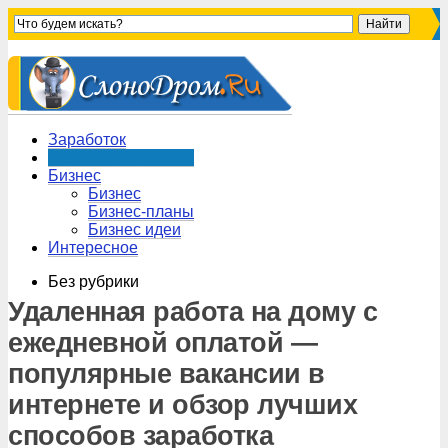
Заработок
Работа в интернете
Бизнес
Бизнес
Бизнес-планы
Бизнес идеи
Интересное
Без рубрики
Удаленная работа на дому с
ежедневной оплатой —
популярные вакансии в
интернете и обзор лучших
способов заработка