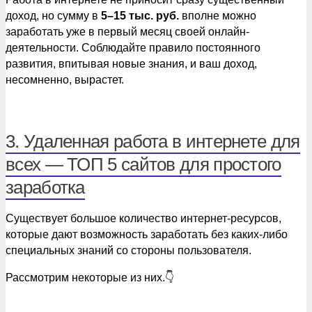
доход, но сумму в
5–15 тыс. руб.
вполне можно
заработать уже в первый месяц своей онлайн-
деятельности. Соблюдайте правило постоянного
развития, впитывая новые знания, и ваш доход,
несомненно, вырастет.
3. Удаленная работа в интернете для
всех — ТОП 5 сайтов для простого
заработка
Существует большое количество интернет-ресурсов,
которые дают возможность заработать без каких-либо
специальных знаний со стороны пользователя.
Рассмотрим некоторые из них.👇