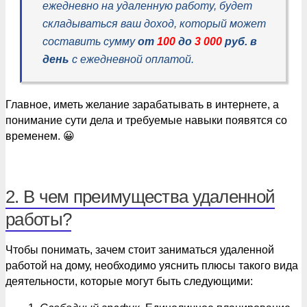
ежедневно на удаленную работу, будет
складываться ваш доход, который может
составить сумму
от
100
до
3 000
руб. в
день
с ежедневной оплатой.
Главное, иметь желание зарабатывать в интернете, а
понимание сути дела и требуемые навыки появятся со
временем. 😀
2. В чем преимущества удаленной
работы?
Чтобы понимать, зачем стоит заниматься удаленной
работой на дому, необходимо уяснить плюсы такого вида
деятельности, которые могут быть следующими: