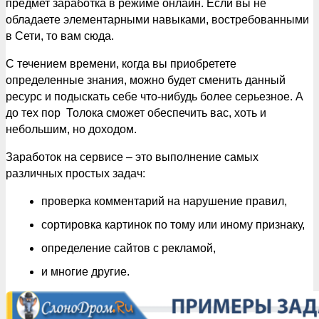
предмет заработка в режиме онлайн. Если вы не
обладаете элементарными навыками, востребованными
в Сети, то вам сюда.
С течением времени, когда вы приобретете
определенные знания, можно будет сменить данный
ресурс и подыскать себе что-нибудь более серьезное. А
до тех пор Толока сможет обеспечить вас, хоть и
небольшим, но доходом.
Заработок на сервисе – это выполнение самых
различных простых задач:
проверка комментарий на нарушение правил,
сортировка картинок по тому или иному признаку,
определение сайтов с рекламой,
и многие другие.