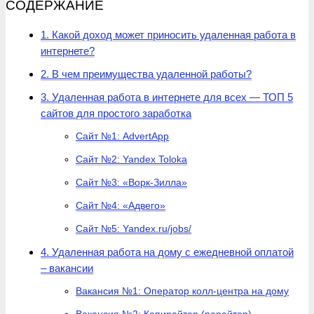
СОДЕРЖАНИЕ
1. Какой доход может приносить удаленная работа в
интернете?
2. В чем преимущества удаленной работы?
3. Удаленная работа в интернете для всех — ТОП 5
сайтов для простого заработка
Сайт №1: АdvertApp
Сайт №2: Yandex Toloka
Сайт №3: «Ворк-Зилла»
Сайт №4: «Адвего»
Сайт №5: Yandex.ru/jobs/
4. Удаленная работа на дому с ежедневной оплатой
– вакансии
Вакансия №1: Оператор колл-центра на дому