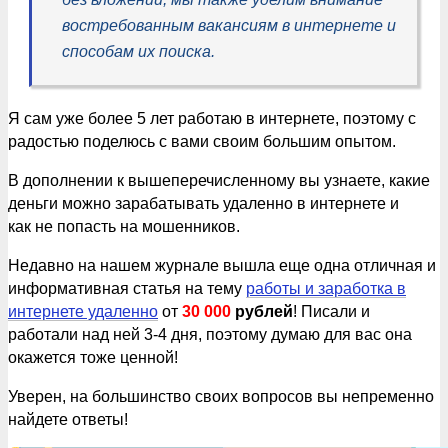
востребованным вакансиям в интернете и
способам их поиска.
Я сам уже более 5 лет работаю в интернете, поэтому с
радостью поделюсь с вами своим большим опытом.
В дополнении к вышеперечисленному вы узнаете, какие
деньги можно зарабатывать удаленно в интернете и
как не попасть на мошенников.
Недавно на нашем журнале вышла еще одна отличная и
информативная статья на тему
работы и заработка в
интернете удаленно
от
30 000
рублей
! Писали и
работали над ней 3-4 дня, поэтому думаю для вас она
окажется тоже ценной!
Уверен, на большинство своих вопросов вы непременно
найдете ответы!