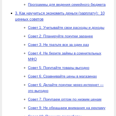
Программы для ведения семейного бюджета
3. Как научиться экономить деньги (зарплату): 10
ценных советов
Совет 1: Учитывайте свои расходы и доходы
Совет 2: Планируйте покупки заранее
Совет 3: Не тратьте все за один раз
Совет 4: Не берите займы в сомнительных
МФО
Совет 5: Покупайте товары выгодно
Совет 6: Сравнивайте цены в магазинах
Совет 6: Делайте покупки через интернет —
это выгодно
Совет 7: Покупаем оптом по низким ценам
Совет 9: Не обращаем внимания на рекламу