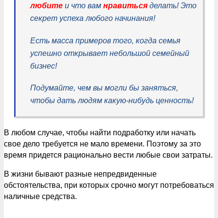
любите
и что вам
нравиться
делать! Это
секрет успеха любого начинания!
Есть масса примеров того, когда семья
успешно открывает небольшой семейный
бизнес!
Подумайте, чем вы могли бы заняться,
чтобы дать людям какую-нибудь ценность!
В любом случае, чтобы найти подработку или начать
свое дело требуется не мало времени. Поэтому за это
время придется рационально вести любые свои затраты.
В жизни бывают разные непредвиденные
обстоятельства, при которых срочно могут потребоваться
наличные средства.