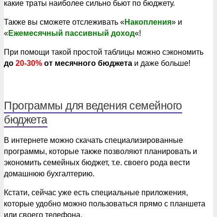
какие траты наиболее сильно бьют по бюджету.
Также вы сможете отслеживать «
Накопления
» и
«
Ежемесячный пассивный доход
«!
При помощи такой простой таблицы можно сэкономить
до
20-30%
от месячного бюджета
и даже больше!
Программы для ведения семейного
бюджета
В интернете можно скачать специализированные
программы, которые также позволяют планировать и
экономить семейных бюджет, т.е. своего рода вести
домашнюю бухгалтерию.
Кстати, сейчас уже есть специальные приложения,
которые удобно можно пользоваться прямо с планшета
или своего телефона.