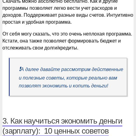
Скачать можно абсолютно бесплатно. Как и другие
программы позволяет легко вести учет расходов и
доходов. Поддерживает разные виды счетов. Интуитивно
простая и удобная программа.
От себя могу сказать, что это очень неплохая программа.
Кстати, она также позволяет формировать бюджет и
отслеживать свои долги/кредиты.
❗️
А далее давайте рассмотрим действенные
и полезные советы, которые реально вам
позволят экономить и копить деньги!
3. Как научиться экономить деньги
(зарплату): 10 ценных советов