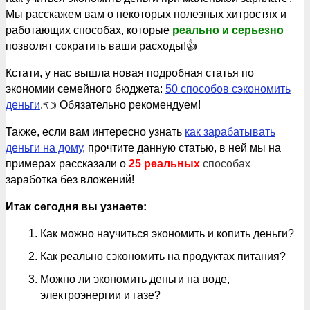
Мы расскажем вам о некоторых полезных хитростях и
работающих способах, которые
реально и серьезно
позволят сократить ваши расходы!👍
Кстати, у нас вышла новая подробная статья по
экономии семейного бюджета:
50 способов сэкономить
деньги
.👈 Обязательно рекомендуем!
Также, если вам интересно узнать
как зарабатывать
деньги на дому
, прочтите данную статью, в ней мы на
примерах рассказали о
25 реальных
способах
заработка без вложений!
Итак сегодня вы узнаете:
Как можно научиться экономить и копить деньги?
Как реально сэкономить на продуктах питания?
Можно ли экономить деньги на воде,
электроэнергии и газе?