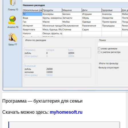
Программа — бухгалтерия для семьи
Скачать можно здесь:
myhomesoft.ru