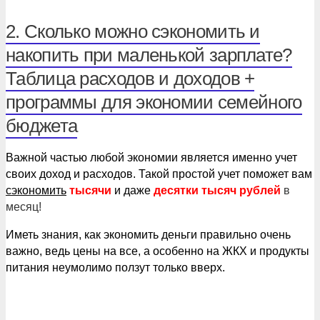
2. Сколько можно сэкономить и
накопить при маленькой зарплате?
Таблица расходов и доходов +
программы для экономии семейного
бюджета
Важной частью любой экономии является именно учет
своих доход и расходов. Такой простой учет поможет вам
сэкономить
тысячи
и даже
десятки тысяч рублей
в
месяц
!
Иметь знания, как экономить деньги правильно очень
важно, ведь цены на все, а особенно на ЖКХ и продукты
питания неумолимо ползут только вверх.