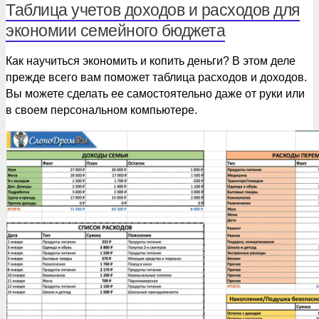
Таблица учетов доходов и расходов для
экономии семейного бюджета
Как научиться экономить и копить деньги? В этом деле
прежде всего вам поможет таблица расходов и доходов.
Вы можете сделать ее самостоятельно даже от руки или
в своем персональном компьютере.