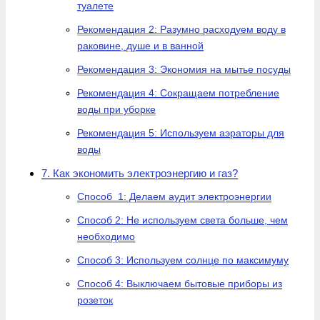
туалете
Рекомендация 2: Разумно расходуем воду в
раковине, душе и в ванной
Рекомендация 3: Экономия на мытье посуды
Рекомендация 4: Сокращаем потребление
воды при уборке
Рекомендация 5: Используем аэраторы для
воды
7. Как экономить электроэнергию и газ?
Способ 1: Делаем аудит электроэнергии
Способ 2: Не используем света больше, чем
необходимо
Способ 3: Используем солнце по максимуму
Способ 4: Выключаем бытовые приборы из
розеток