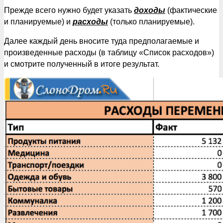
Прежде всего нужно будет указать
доходы
(фактические
и планируемые) и
расходы
(только планируемые).
Далее каждый день вносите туда предполагаемые и
произведенные расходы (в таблицу «Список расходов»)
и смотрите полученный в итоге результат.