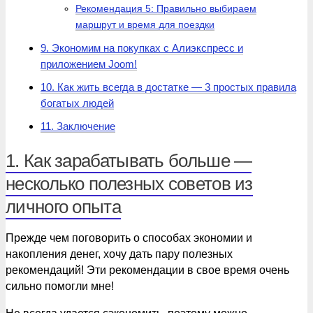
Рекомендация 5: Правильно выбираем
маршрут и время для поездки
9. Экономим на покупках с Алиэкспресс и
приложением Joom!
10. Как жить всегда в достатке — 3 простых правила
богатых людей
11. Заключение
1. Как зарабатывать больше —
несколько полезных советов из
личного опыта
Прежде чем поговорить о способах экономии и
накопления денег, хочу дать пару полезных
рекомендаций! Эти рекомендации в свое время очень
сильно помогли мне!