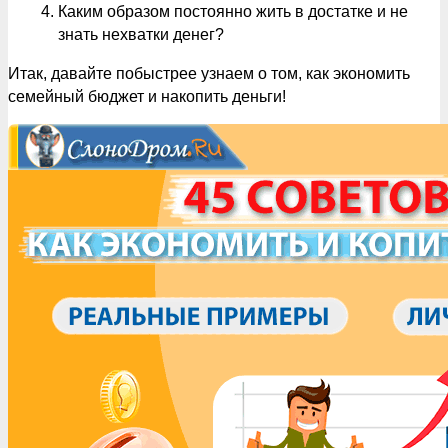
Каким образом постоянно жить в достатке и не
знать нехватки денег?
Итак, давайте побыстрее узнаем о том, как экономить
семейный бюджет и накопить деньги!