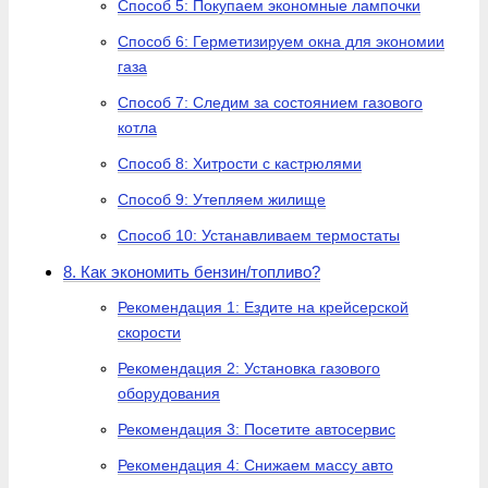
Способ 5: Покупаем экономные лампочки
Способ 6: Герметизируем окна для экономии
газа
Способ 7: Следим за состоянием газового
котла
Способ 8: Хитрости с кастрюлями
Способ 9: Утепляем жилище
Способ 10: Устанавливаем термостаты
8. Как экономить бензин/топливо?
Рекомендация 1: Ездите на крейсерской
скорости
Рекомендация 2: Установка газового
оборудования
Рекомендация 3: Посетите автосервис
Рекомендация 4: Снижаем массу авто