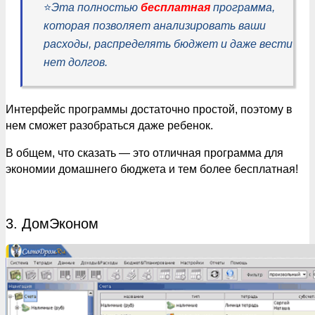
⭐️
Эта полностью
бесплатная
программа,
которая позволяет анализировать ваши
расходы, распределять бюджет и даже вести
нет долгов.
Интерфейс программы достаточно простой, поэтому в
нем сможет разобраться даже ребенок.
В общем, что сказать — это отличная программа для
экономии домашнего бюджета и тем более бесплатная!
3. ДомЭконом