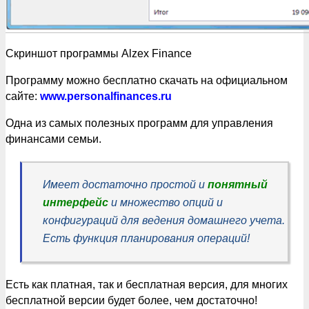
Скриншот программы Alzex Finance
Программу можно бесплатно скачать на официальном
сайте:
www.personalfinances.ru
Одна из самых полезных программ для управления
финансами семьи.
Имеет достаточно простой и
понятный
интерфейс
и множество опций и
конфигураций для ведения домашнего учета.
Есть функция планирования операций!
Есть как платная, так и бесплатная версия, для многих
бесплатной версии будет более, чем достаточно!