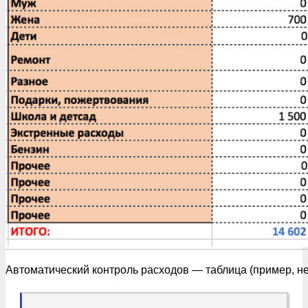
Автоматический контроль расходов — таблица (пример, н