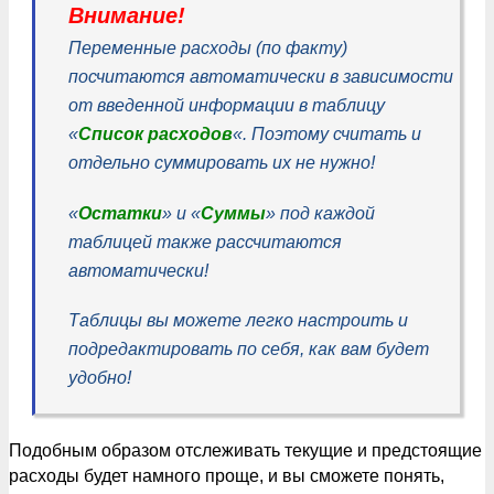
Внимание!
Переменные расходы (по факту)
посчитаются автоматически в зависимости
от введенной информации в таблицу
«
Список расходов
«. Поэтому считать и
отдельно суммировать их не нужно!
«
Остатки
» и «
Суммы
» под каждой
таблицей также рассчитаются
автоматически!
Таблицы вы можете легко настроить и
подредактировать по себя, как вам будет
удобно!
Подобным образом отслеживать текущие и предстоящие
расходы будет намного проще, и вы сможете понять,