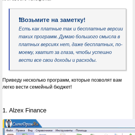
❗️Возьмите на заметку!
Есть как платные так и бесплатные версии
таких программ. Думаю большого смысла в
платных версиях нет, даже бесплатных, по-
моему, хватит за глаза, чтобы успешно
вести все свои доходы и расходы.
Приведу несколько программ, которые позволят вам
легко вести семейный бюджет!
1. Alzex Finance