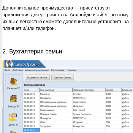
Дополнительное преимущество — присутствуют
приложения для устройств на Андройде и айОс, поэтому
их вы с легкостью сможете дополнительно установить на
планшет и/или телефон.
2. Бухгалтерия семьи