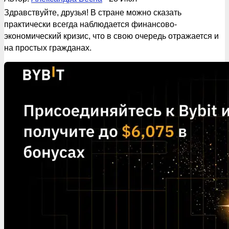
Здравствуйте, друзья! В стране можно сказать
практически всегда наблюдается финансово-
экономический кризис, что в свою очередь отражается и
на простых гражданах.