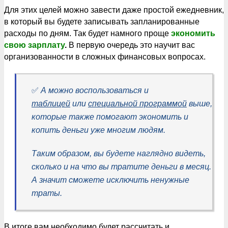
Для этих целей можно завести даже простой ежедневник,
в который вы будете записывать запланированные
расходы по дням. Так будет намного проще
экономить
свою зарплату
.
В первую очередь это научит вас
организованности в сложных финансовых вопросах.
✅
А можно воспользоваться и
таблицей
или
специальной программой
выше,
которые также помогают экономить и
копить деньги уже многим людям.
Таким образом, вы будете наглядно видеть,
сколько и на что вы тратите деньги в месяц.
А значит сможете исключить ненужные
траты.
В итоге вам необходимо будет рассчитать и