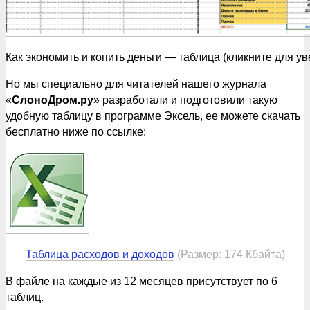
Как экономить и копить деньги — таблица (кликните для у
Но мы специально для читателей нашего журнала
«
СлоноДром.ру
» разработали и подготовили такую
удобную таблицу в программе Эксель, ее можете скачать
бесплатно ниже по ссылке:
Таблица расходов и доходов
(Размер: 174 Кбайта)
В файле на каждые из 12 месяцев присутствует по 6
таблиц.