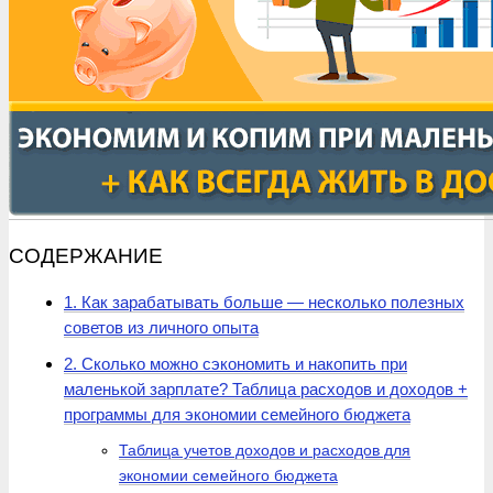
СОДЕРЖАНИЕ
1. Как зарабатывать больше — несколько полезных
советов из личного опыта
2. Сколько можно сэкономить и накопить при
маленькой зарплате? Таблица расходов и доходов +
программы для экономии семейного бюджета
Таблица учетов доходов и расходов для
экономии семейного бюджета