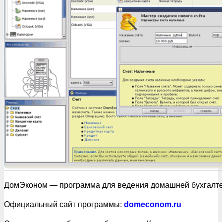
ДомЭконом — программа для ведения домашней бухгалт
Официальный сайт программы:
domeconom.ru