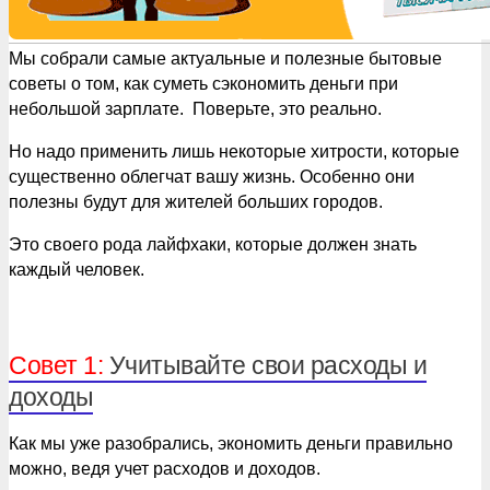
Мы собрали самые актуальные и полезные бытовые
советы о том, как суметь сэкономить деньги при
небольшой зарплате.
Поверьте, это реально.
Но надо применить лишь некоторые хитрости, которые
существенно облегчат вашу жизнь. Особенно они
полезны будут для жителей больших городов.
Это своего рода лайфхаки, которые должен знать
каждый человек.
Совет 1:
Учитывайте свои расходы и
доходы
Как мы уже разобрались, экономить деньги правильно
можно, ведя учет расходов и доходов.