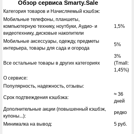
Обзор сервиса Smarty.Sale
Категория товаров и Начисляемый кэшбэк:
Мобильные телефоны, планшеты,
компьютерную технику, ноутбуки, Аудио- и
1,5%
видеотехнику, дисковые накопители
Мобильные аксессуары, одежду, предметы
5%
интерьера, товары для сада и огорода
3%
Все остальные товары в других категориях
(Tmall:
1,45%)
О сервисе:
Популярность, надежность, отзывы:
≈ 36
Срок подтвеждения кэшбэка:
дней
Дополнительные акции (повышенный кэшбэк,
редко
купоны...):
Минималка на вывод:
5 руб.