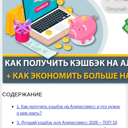
СОДЕРЖАНИЕ
1. Как получить кэшбэк на Алиэкспресс и что нужно
о нем знать?
3. Лучший кэшбэк для Алиэкспресс 2026 – ТОП 10