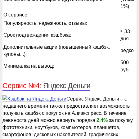
1%)
О сервисе:
Популярность, надежность, отзывы:
≈ 33
Срок подтвеждения кэшбэка:
дня
Дополнительные акции (повышенный кэшбэк,
редко
купоны...):
500
Минималка на вывод:
руб.
Сервис №4:
Яндекс Деньги
Сервис Яндекс Деньги – с
недавнего времени также предоставляет возможность
получать кэшбэк с покупок на Алиэкспресс. В течение
девяноста дней можно вернуть порядка
2,4%
за покупку
фототехники, ноутбуков, компьютеров, планшетов,
смартфонов, дисковых накопителей, графических