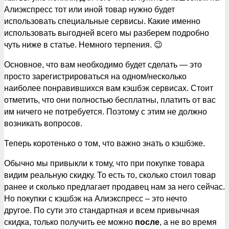
Алиэкспресс тот или иной товар нужно будет
использовать специальные сервисы. Какие именно
использовать выгодней всего мы разберем подробно
чуть ниже в статье. Немного терпения. 😉
Основное, что вам необходимо будет сделать — это
просто зарегистрироваться на одном/несколько
наиболее понравившихся вам кэшбэк сервисах. Стоит
отметить, что они полностью бесплатны, платить от вас
им ничего не потребуется. Поэтому с этим не должно
возникать вопросов.
Теперь коротенько о том, что важно знать о кэшбэке.
Обычно мы привыкли к тому, что при покупке товара
видим реальную скидку. То есть то, сколько стоил товар
ранее и сколько предлагает продавец нам за него сейчас.
Но покупки с кэшбэк на Алиэкспресс – это нечто
другое. По сути это стандартная и всем привычная
скидка, только получить ее можно
после
, а не во время