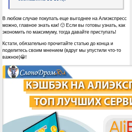
В любом случае покупать еще выгоднее на Алиэкспресс
можно, главное знать как! 🙂 Если вы готовы узнать, как
экономить по максимуму, тогда давайте приступать!
Кстати, обязательно прочитайте статью до конца и
поделитесь своим мнением (вдруг мы упустили что-то
важное)😀!