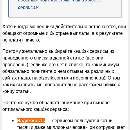
сервисам.
Хотя иногда мошенники действительно встречаются, они
обещают огромные и быстрые выплаты, а в результате
не платят ничего.
Поэтому желательно выбирайте кэшбэк сервисы из
приведенного списка в данной статье (все они
проверены), если же его нет в списке, то как минимум
обязательно почитайте о нем отзывы на различных
сайтах (напр. на
otzovik.com
или
irecommend.ru)
.
О том
как их выявить, мы дополнительно расскажем ближе к
концу статьи.
На что же нужно обращать внимание при выборе
оптимального кэшбэк сервиса:
Надежность
— сервисом пользуются сотни
тысяч и даже миллионы человек, он сотрудничает