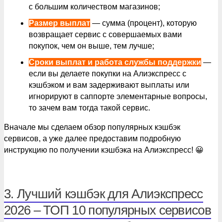
с большим количеством магазинов;
Размер выплат
— сумма (процент), которую
возвращает сервис с совершаемых вами
покупок, чем он выше, тем лучше;
Сроки выплат и работа службы поддержки
—
если вы делаете покупки на Алиэкспресс с
кэшбэком и вам задерживают выплаты или
игнорируют в саппорте элементарные вопросы,
то зачем вам тогда такой сервис.
Вначале мы сделаем обзор популярных кэшбэк
сервисов, а уже далее предоставим подробную
инструкцию по получении кэшбэка на Алиэкспресс! 😀
3. Лучший кэшбэк для Алиэкспресс
2026 – ТОП 10 популярных сервисов