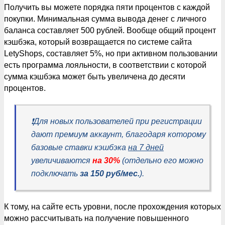
Получить вы можете порядка пяти процентов с каждой
покупки. Минимальная сумма вывода денег с личного
баланса составляет 500 рублей. Вообще общий процент
кэшбэка, который возвращается по системе сайта
LetyShops, составляет 5%, но при активном пользовании
есть программа лояльности, в соответствии с которой
сумма кэшбэка может быть увеличена до десяти
процентов.
❗️Для новых пользователей при регистрации
дают премиум аккаунт, благодаря которому
базовые ставки кэшбэка
на 7 дней
увеличиваются
на 30%
(отдельно его можно
подключать
за 150 руб/мес.
).
К тому, на сайте есть уровни, после прохождения которых
можно рассчитывать на получение повышенного