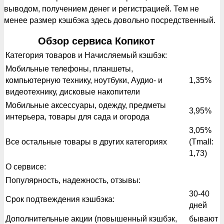
выводом, получением денег и регистрацией. Тем не
менее размер кэшбэка здесь довольно посредственный.
Обзор сервиса Копикот
Категория товаров и Начисляемый кэшбэк:
Мобильные телефоны, планшеты,
компьютерную технику, ноутбуки, Аудио- и
1,35%
видеотехнику, дисковые накопители
Мобильные аксессуары, одежду, предметы
3,95%
интерьера, товары для сада и огорода
3,05%
Все остальные товары в других категориях
(Tmall:
1,73)
О сервисе:
Популярность, надежность, отзывы:
30-40
Срок подтвеждения кэшбэка:
дней
Дополнительные акции (повышенный кэшбэк,
бывают