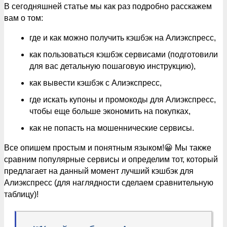
В сегодняшней статье мы как раз подробно расскажем
вам о том:
где и как можно получить кэшбэк на Алиэкспресс,
как пользоваться кэшбэк сервисами (подготовили
для вас детальную пошаговую инструкцию),
как вывести кэшбэк с Алиэкспресс,
где искать купоны и промокоды для Алиэкспресс,
чтобы еще больше экономить на покупках,
как не попасть на мошеннические сервисы.
Все опишем простым и понятным языком!😀 Мы также
сравним популярные сервисы и определим тот, который
предлагает на данный момент лучший кэшбэк для
Алиэкспресс (для наглядности сделаем сравнительную
таблицу)!