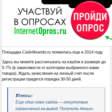
Площадка Cash4brands.ru появилась еще в 2014 году.
Здесь вы можете рассчитывать на кэшбэк в размере до
5-7% (в зависимости от категории выбранного вами
товара). Ждать зачисления на личный счет после
регистрации придется порядка 30-50 дней.
❗️Плюсы:
Еще один плюс сайта — отсутствие
ограничений на вывод. Получить деньги