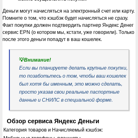
Деньги могут начисляться на электронный счет или карту.
Помните о том, что кэшбэк будет начисляться не сразу.
Факт покупки должен подтвердить партнер Яндекс Денег
сервис EPN (о котором мы, кстати, уже говорили). Только
после этого деньги попадут в ваш кошелек.
💡
Внимание!
Если вы планируете делать крупные покупки,
то позаботьтесь о том, чтобы ваш кошелек
был хотя бы именным, это можно сделать,
просто указав свои реальные паспортные
данные и СНИЛС в специальной форме.
Обзор сервиса Яндекс Деньги
Категория товаров и Начисляемый кэшбэк: