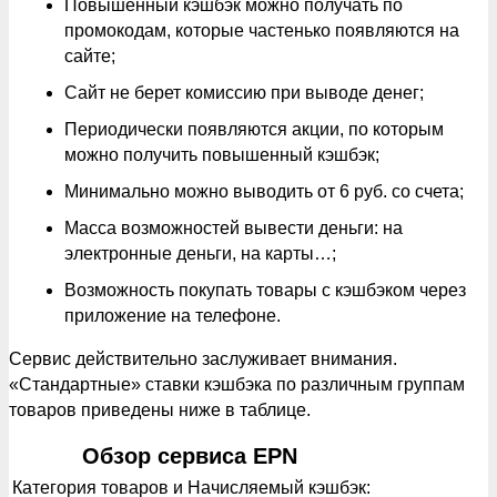
Повышенный кэшбэк можно получать по
промокодам, которые частенько появляются на
сайте;
Сайт не берет комиссию при выводе денег;
Периодически появляются акции, по которым
можно получить повышенный кэшбэк;
Минимально можно выводить от 6 руб. со счета;
Масса возможностей вывести деньги: на
электронные деньги, на карты…;
Возможность покупать товары с кэшбэком через
приложение на телефоне.
Сервис действительно заслуживает внимания.
«Стандартные» ставки кэшбэка по различным группам
товаров приведены ниже в таблице.
Обзор сервиса EPN
Категория товаров и Начисляемый кэшбэк: