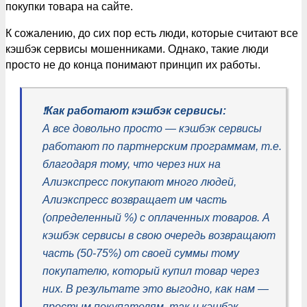
покупки товара на сайте.
К сожалению, до сих пор есть люди, которые считают все
кэшбэк сервисы мошенниками. Однако, такие люди
просто не до конца понимают принцип их работы.
❗️
Как работают кэшбэк сервисы:
А все довольно просто — кэшбэк сервисы
работают по партнерским программам, т.е.
благодаря тому, что через них на
Алиэкспресс покупают много людей,
Алиэкспресс возвращает им часть
(определенный %) с оплаченных товаров. А
кэшбэк сервисы в свою очередь возвращают
часть (50-75%) от своей суммы тому
покупателю, который купил товар через
них.
В результате это выгодно, как нам —
простым покупателям, так и кэшбэк