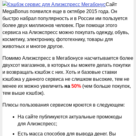
Сайт
MegaBonus появился еще в октябре 2015 года. Он
быстро набрал популярность и в России им пользуется
более двух миллионов человек. При помощи этого
сервиса на Алиэкспресс можно покупать одежду, обувь,
косметику, электронику, фототехнику, товары для
животных и многое другое.
Помимо Алиэкспресс в Мегабонусе насчитывается более
двухсот магазинов, в которых вы можете делать покупки
и возвращать кэшбэк с них. Хоть и базовые ставки
кэшбэка у данного сервиса не слишком высокие, тем не
менее их можно увеличить
на
50%
(чем больше покупок,
тем выше кэшбэк).
Плюсы пользования сервисом кроются в следующем:
На сайте публикуются актуальные промокоды
для Алиэкспресс;
Есть масса способов для вывода денег. Вы