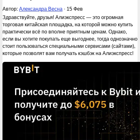
Автор:
Александра Весна
· 15 Фев
Здравствуйте, друзья! Алиэкспресс — это огромная
торговая китайская площадка, на которой можно купить
практически всё по вполне приятным ценам. Однако,
если вы хотите покупать еще выгоднее, тогда однозначно
стоит пользоваться специальными сервисами (сайтами),
которые позволят вам получать кэшбэк на Алиэкспресс!