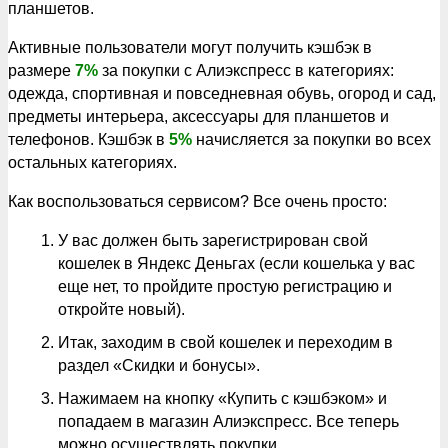
планшетов.
Активные пользователи могут получить кэшбэк в
размере
7%
за покупки с Алиэкспресс в категориях:
одежда, спортивная и повседневная обувь, огород и сад,
предметы интерьера, аксессуары для планшетов и
телефонов. Кэшбэк в
5%
начисляется за покупки во всех
остальных категориях.
Как воспользоваться сервисом? Все очень просто:
У вас должен быть зарегистрирован свой
кошелек в Яндекс Деньгах (если кошелька у вас
еще нет, то пройдите простую регистрацию и
откройте новый).
Итак, заходим в свой кошелек и переходим в
раздел «Скидки и бонусы».
Нажимаем на кнопку «Купить с кэшбэком» и
попадаем в магазин Алиэкспресс. Все теперь
можно осуществлять покупки.