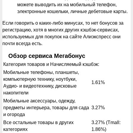
можете выводить их на мобильный телефон,
электронные кошельки, личные дебетовые карты.
Если говорить о каких-либо минусах, то нет бонусов за
регистрацию, хотя в многих других кэшбэк-сервисах,
используемых для покупок на сайте Алиэкспресс они
почти всегда есть.
Обзор сервиса Мегабонус
Категория товаров и Начисляемый кэшбэк:
Мобильные телефоны, планшеты,
компьютерную технику, ноутбуки,
1.61%
Аудио- и видеотехнику, дисковые
накопители
Мобильные аксессуары, одежду,
предметы интерьера, товары для сада
3.27%
и огорода
Все остальные товары в других
3.27% (Tmall:
категориях
1.86%)