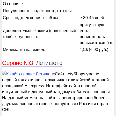
О сервисе:
Популярность, надежность, отзывы:
Срок подтвеждения кэшбэка:
≈ 30-45 дней
присутствуют,
Дополнительные акции (повышенный
есть
кэшбэк, купоны...):
возможность
повысить кэшбэк
Минималка на вывод:
1,5$ (≈ 90 руб.)
Сервис №3:
Летишопс
Сайт LetyShops уже не
первый год активно сотрудничает с китайской торговой
площадкой Aliexpress. Интерфейс сайта простой,
интуитивный и доступный каждому любителю шоппинга.
На данный момент на сайте зарегистрировано более
двух миллионов активных аккаунтов из России и стран
СНГ.