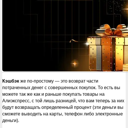
Кэшбэк
же по-простому — это возврат части
потраченных денег с совершенных покупок. То есть вы
можете так же как и раньше покупать товары на
Алиэкспресс, с той лишь разницей, что вам теперь за них
будут возвращать определенный процент (эти деньги вы
сможете выводить на карты, телефон либо электронные
деньги).