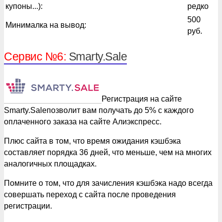
купоны...):
редко
500
Минималка на вывод:
руб.
Сервис №6:
Smarty.Sale
Регистрация на сайте
Smarty.Saleпозволит вам получать до 5% с каждого
оплаченного заказа на сайте Алиэкспресс.
Плюс сайта в том, что время ожидания кэшбэка
составляет порядка 36 дней, что меньше, чем на многих
аналогичных площадках.
Помните о том, что для зачисления кэшбэка надо всегда
совершать переход с сайта после проведения
регистрации.