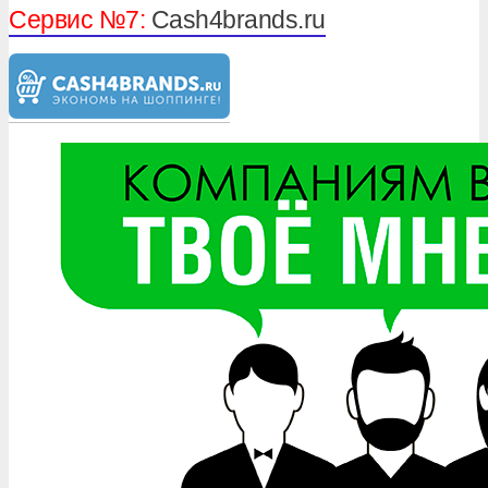
Сервис №7:
Cash4brands.ru