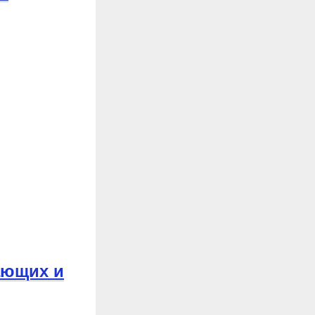
ающих и