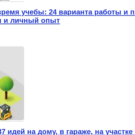
 время учебы: 24 варианта работы и 
ы и личный опыт
 идей на дому, в гараже, на участке 