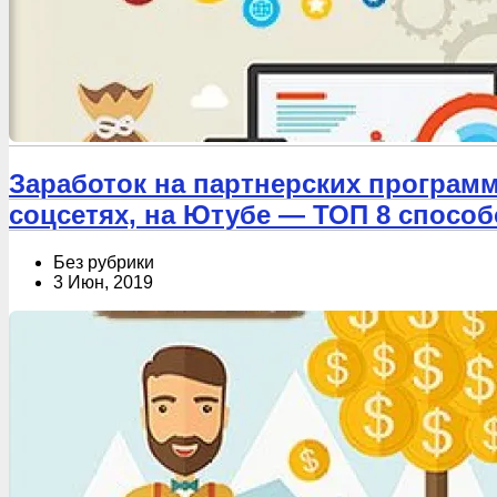
Заработок на партнерских программах
соцсетях, на Ютубе — ТОП 8 способ
Без рубрики
3 Июн, 2019