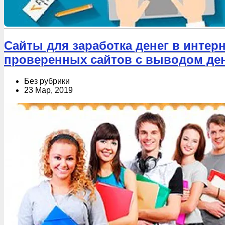
Сайты для заработка денег в интер
проверенных сайтов с выводом де
Без рубрики
23 Мар, 2019