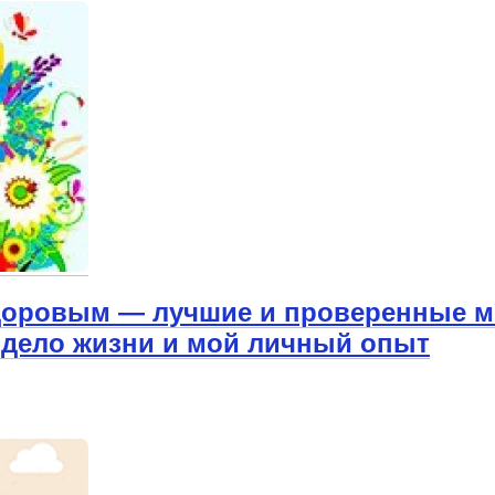
здоровым — лучшие и проверенные м
и дело жизни и мой личный опыт