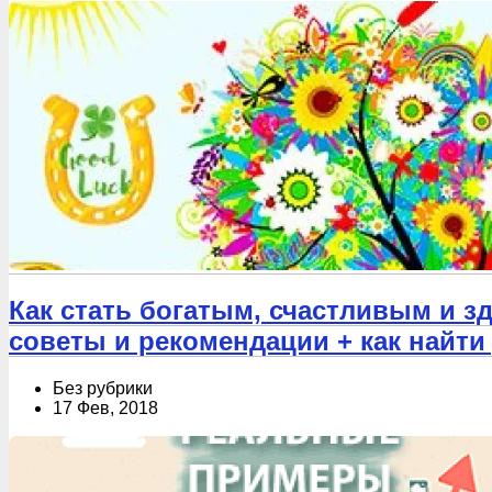
Как стать богатым, счастливым и 
советы и рекомендации + как найт
Без рубрики
17 Фев, 2018