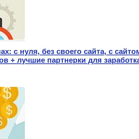
: с нуля, без своего сайта, с сайтом
ов + лучшие партнерки для заработк