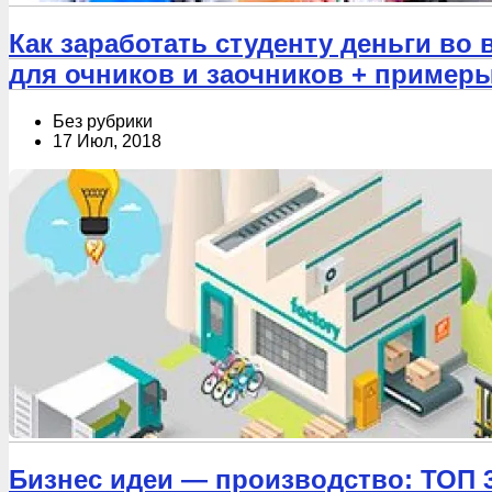
Как заработать студенту деньги во
для очников и заочников + пример
Без рубрики
17 Июл, 2018
Бизнес идеи — производство: ТОП 37