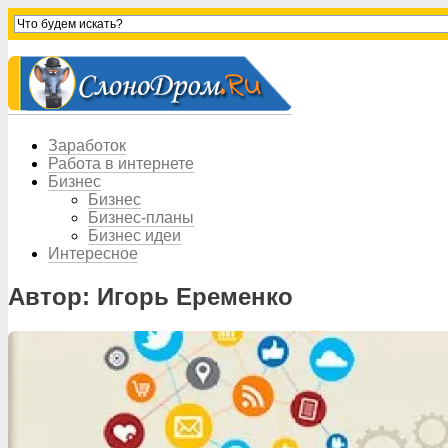
Заработок
Работа в интернете
Бизнес
Бизнес
Бизнес-планы
Бизнес идеи
Интересное
Автор:
Игорь Еременко